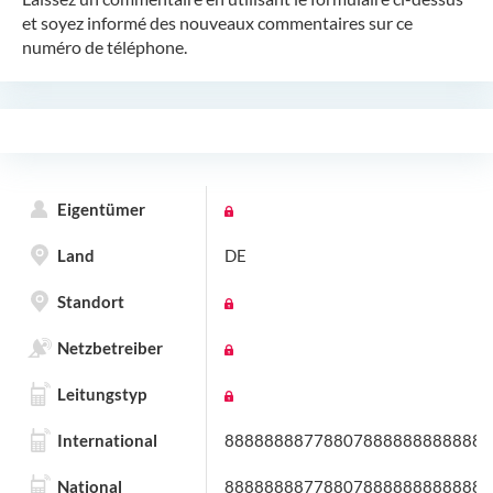
et soyez informé des nouveaux commentaires sur ce
numéro de téléphone.
Eigentümer
Land
DE
Standort
Netzbetreiber
Leitungstyp
International
888888887788078888888888888
National
888888887788078888888888888