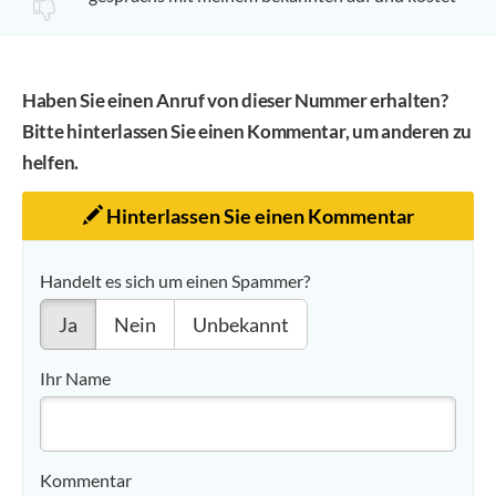
Haben Sie einen Anruf von dieser Nummer erhalten?
Bitte hinterlassen Sie einen Kommentar, um anderen zu
helfen.
Hinterlassen Sie einen Kommentar
Handelt es sich um einen Spammer?
Ja
Nein
Unbekannt
Ihr Name
Kommentar