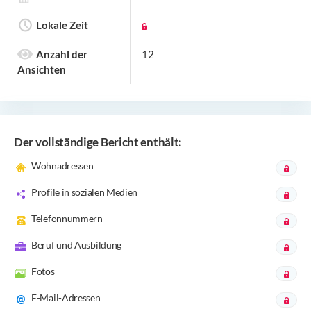
Lokale Zeit
Anzahl der
12
Ansichten
Der vollständige Bericht enthält:
Wohnadressen
Profile in sozialen Medien
Telefonnummern
Beruf und Ausbildung
Fotos
E-Mail-Adressen