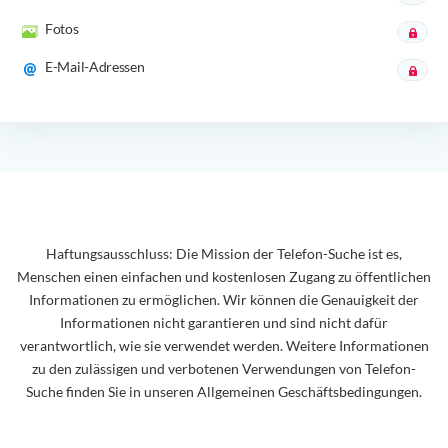
Fotos
E-Mail-Adressen
Haftungsausschluss: Die Mission der Telefon-Suche ist es,
Menschen einen einfachen und kostenlosen Zugang zu öffentlichen
Informationen zu ermöglichen. Wir können die Genauigkeit der
Informationen nicht garantieren und sind nicht dafür
verantwortlich, wie sie verwendet werden. Weitere Informationen
zu den zulässigen und verbotenen Verwendungen von Telefon-
Suche finden Sie in unseren Allgemeinen Geschäftsbedingungen.