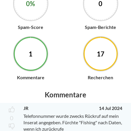
0%
0
Spam-Score
Spam-Berichte
1
17
Kommentare
Recherchen
Kommentare
JR
14 Jul 2024
Telefonnummer wurde zwecks Rückruf auf mein
0
Inserat angegeben. Fürchte "Fishing" nach Daten,
wenn ich zurückrufe