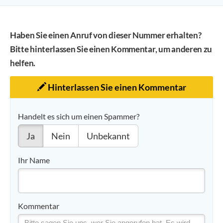
Haben Sie einen Anruf von dieser Nummer erhalten?
Bitte hinterlassen Sie einen Kommentar, um anderen zu
helfen.
Hinterlassen Sie einen Kommentar
Handelt es sich um einen Spammer?
Ja
Nein
Unbekannt
Ihr Name
Kommentar