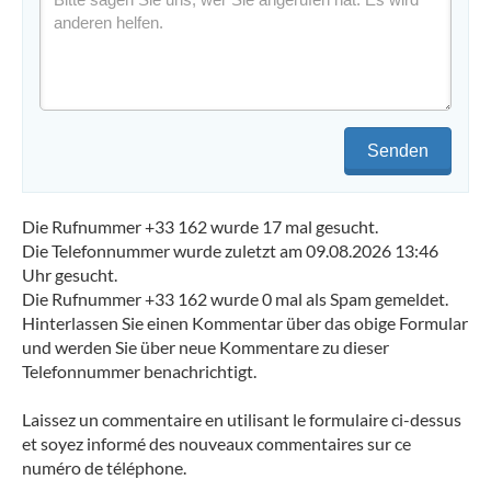
Senden
Die Rufnummer +33 162 wurde 17 mal gesucht.
Die Telefonnummer wurde zuletzt am 09.08.2026 13:46
Uhr gesucht.
Die Rufnummer +33 162 wurde 0 mal als Spam gemeldet.
Hinterlassen Sie einen Kommentar über das obige Formular
und werden Sie über neue Kommentare zu dieser
Telefonnummer benachrichtigt.
Laissez un commentaire en utilisant le formulaire ci-dessus
et soyez informé des nouveaux commentaires sur ce
numéro de téléphone.