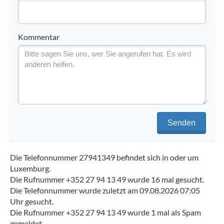
Kommentar
Senden
Die Telefonnummer 27941349 befindet sich in oder um
Luxemburg.
Die Rufnummer +352 27 94 13 49 wurde 16 mal gesucht.
Die Telefonnummer wurde zuletzt am 09.08.2026 07:05
Uhr gesucht.
Die Rufnummer +352 27 94 13 49 wurde 1 mal als Spam
gemeldet.