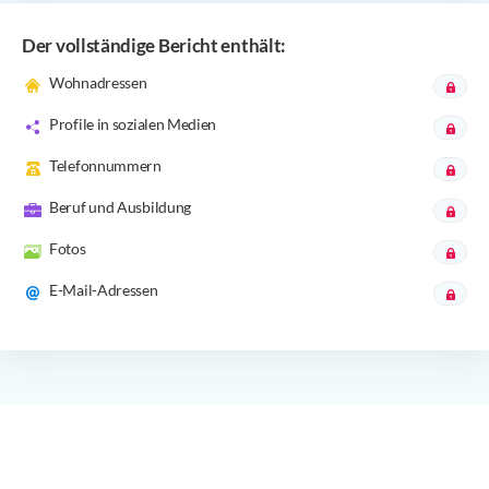
Der vollständige Bericht enthält:
Wohnadressen
Profile in sozialen Medien
Telefonnummern
Beruf und Ausbildung
Fotos
E-Mail-Adressen