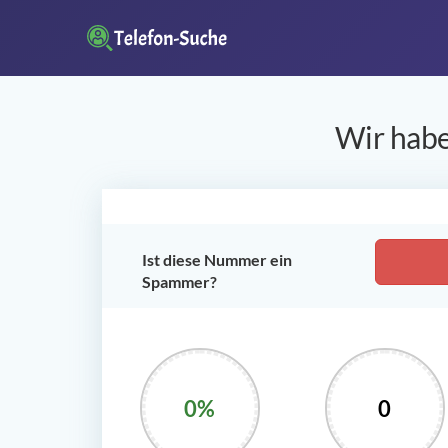
Wir habe
Ist diese Nummer ein
Spammer?
0%
0