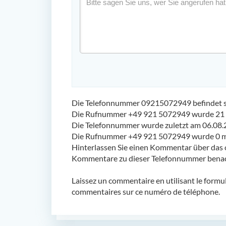
Die Telefonnummer 09215072949 befindet si
Die Rufnummer +49 921 5072949 wurde 21 
Die Telefonnummer wurde zuletzt am 06.08.
Die Rufnummer +49 921 5072949 wurde 0 ma
Hinterlassen Sie einen Kommentar über das 
Kommentare zu dieser Telefonnummer benach
Laissez un commentaire en utilisant le formu
commentaires sur ce numéro de téléphone.