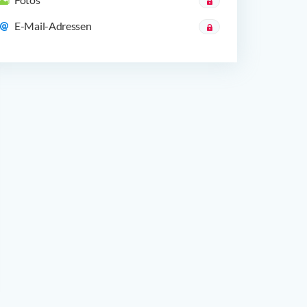
E-Mail-Adressen