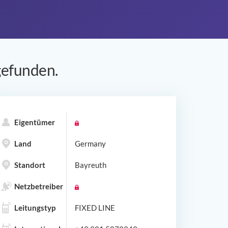
efunden.
Eigentümer
Land
Germany
Standort
Bayreuth
Netzbetreiber
Leitungstyp
FIXED LINE