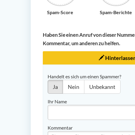
Spam-Score
Spam-Berichte
Haben Sie einen Anruf von dieser Nummer 
Kommentar, um anderen zu helfen.
Hinterlasse
Handelt es sich um einen Spammer?
Ja
Nein
Unbekannt
Ihr Name
Kommentar