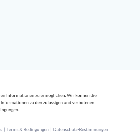
chen Informationen zu ermöglichen. Wir können die
e Informationen zu den zulässigen und verbotenen
dingungen.
ns
Terms & Bedingungen
Datenschutz-Bestimmungen