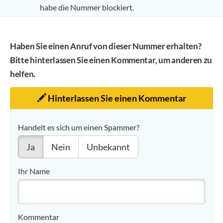
habe die Nummer blockiert.
Haben Sie einen Anruf von dieser Nummer erhalten?
Bitte hinterlassen Sie einen Kommentar, um anderen zu
helfen.
Hinterlassen Sie einen Kommentar
Handelt es sich um einen Spammer?
Ja
Nein
Unbekannt
Ihr Name
Kommentar