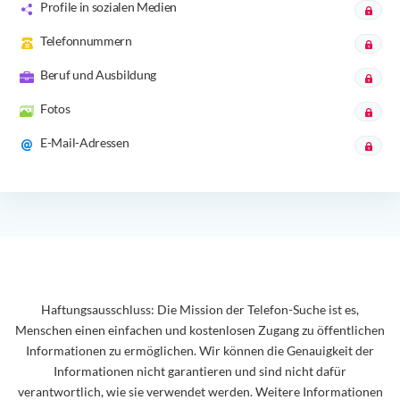
Profile in sozialen Medien
Telefonnummern
Beruf und Ausbildung
Fotos
E-Mail-Adressen
Haftungsausschluss: Die Mission der Telefon-Suche ist es,
Menschen einen einfachen und kostenlosen Zugang zu öffentlichen
Informationen zu ermöglichen. Wir können die Genauigkeit der
Informationen nicht garantieren und sind nicht dafür
verantwortlich, wie sie verwendet werden. Weitere Informationen