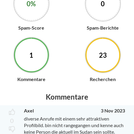
0%
0
Spam-Score
Spam-Berichte
1
23
Kommentare
Recherchen
Kommentare
Axel
3 Nov 2023
diverse Anrufe mit einem sehr attraktiven
0
Profilbild. bin nicht rangegangen und kenne auch
keine Person die aktuell im Sudan sein sollte.