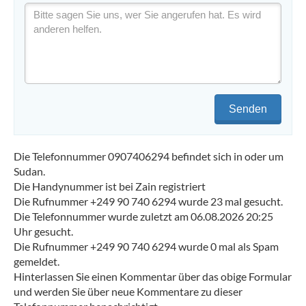
Senden
Die Telefonnummer 0907406294 befindet sich in oder um
Sudan.
Die Handynummer ist bei Zain registriert
Die Rufnummer +249 90 740 6294 wurde 23 mal gesucht.
Die Telefonnummer wurde zuletzt am 06.08.2026 20:25
Uhr gesucht.
Die Rufnummer +249 90 740 6294 wurde 0 mal als Spam
gemeldet.
Hinterlassen Sie einen Kommentar über das obige Formular
und werden Sie über neue Kommentare zu dieser