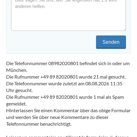
Senden
Die Telefonnummer 08982020801 befindet sich in oder um
München.
Die Rufnummer +49 89 82020801 wurde 21 mal gesucht.
Die Telefonnummer wurde zuletzt am 08.08.2026 11:35
Uhr gesucht.
Die Rufnummer +49 89 82020801 wurde 1 mal als Spam
gemeldet.
Hinterlassen Sie einen Kommentar über das obige Formular
und werden Sie über neue Kommentare zu dieser
Telefonnummer benachrichtigt.