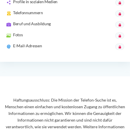
Profile in sozialen Medien
Telefonnummern
Beruf und Ausbildung
Fotos
E-Mail-Adressen
Haftungsausschluss: Die Mission der Telefon-Suche ist es,
Menschen einen einfachen und kostenlosen Zugang zu öffentlichen
Informationen zu ermöglichen. Wir können die Genauigkeit der
Informationen nicht garantieren und sind nicht dafür
verantwortlich, wie sie verwendet werden. Weitere Informationen