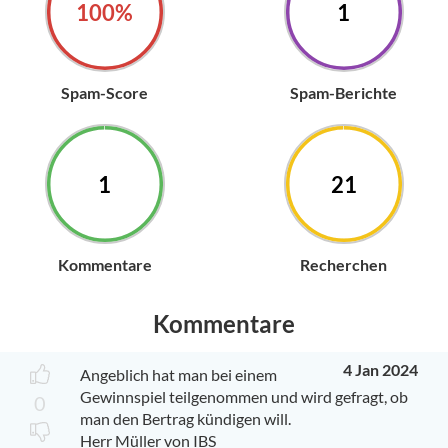
100%
1
Spam-Score
Spam-Berichte
1
21
Kommentare
Recherchen
Kommentare
4 Jan 2024
Angeblich hat man bei einem
Gewinnspiel teilgenommen und wird gefragt, ob
0
man den Bertrag kündigen will.
Herr Müller von IBS