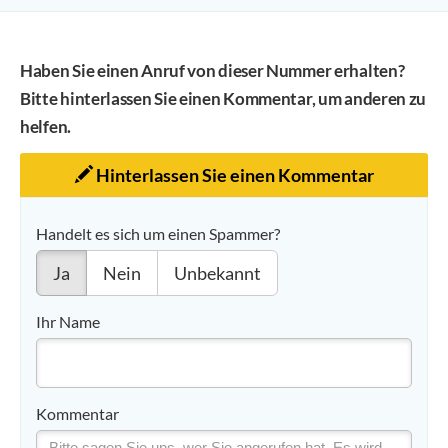
Haben Sie einen Anruf von dieser Nummer erhalten?
Bitte hinterlassen Sie einen Kommentar, um anderen zu
helfen.
Hinterlassen Sie einen Kommentar
Handelt es sich um einen Spammer?
Ja
Nein
Unbekannt
Ihr Name
Kommentar