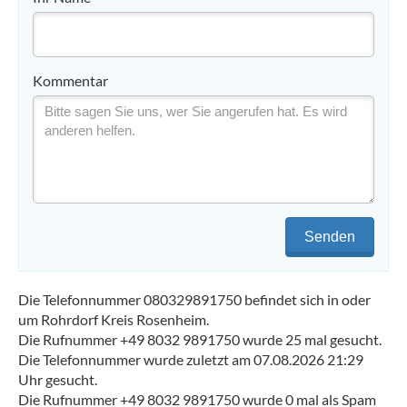
Kommentar
Senden
Die Telefonnummer 080329891750 befindet sich in oder
um Rohrdorf Kreis Rosenheim.
Die Rufnummer +49 8032 9891750 wurde 25 mal gesucht.
Die Telefonnummer wurde zuletzt am 07.08.2026 21:29
Uhr gesucht.
Die Rufnummer +49 8032 9891750 wurde 0 mal als Spam