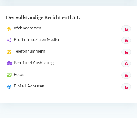
Der vollständige Bericht enthält:
Wohnadressen
Profile in sozialen Medien
Telefonnummern
Beruf und Ausbildung
Fotos
E-Mail-Adressen