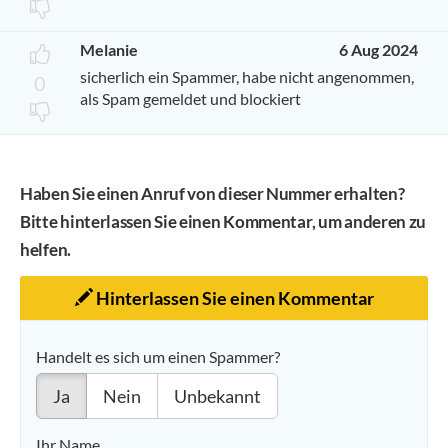
Melanie
6 Aug 2024
sicherlich ein Spammer, habe nicht angenommen,
0
als Spam gemeldet und blockiert
Haben Sie einen Anruf von dieser Nummer erhalten?
Bitte hinterlassen Sie einen Kommentar, um anderen zu
helfen.
Hinterlassen Sie einen Kommentar
Handelt es sich um einen Spammer?
Ja
Nein
Unbekannt
Ihr Name