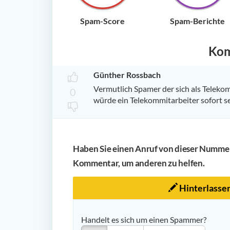
Spam-Score
Spam-Berichte
Ko
Günther Rossbach
Vermutlich Spamer der sich als Telekom
0
würde ein Telekommitarbeiter sofort s
Haben Sie einen Anruf von dieser Nummer 
Kommentar, um anderen zu helfen.
Hinterlasse
Handelt es sich um einen Spammer?