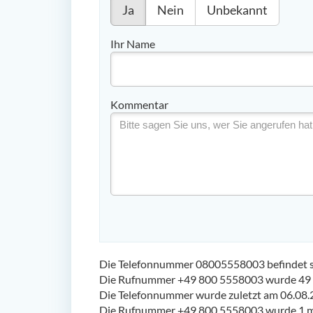
Ja
Nein
Unbekannt
Ihr Name
Kommentar
Die Telefonnummer 08005558003 befindet si
Die Rufnummer +49 800 5558003 wurde 49 
Die Telefonnummer wurde zuletzt am 06.08.
Die Rufnummer +49 800 5558003 wurde 1 ma