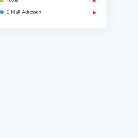
E-Mail-Adressen