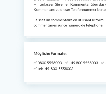
Hinterlassen Sie einen Kommentar über das 
Kommentare zu dieser Telefonnummer benach
Laissez un commentaire en utilisant le formu
commentaires sur ce numéro de téléphone.
Mögliche Formate:
✅
0800 5558003
✅
+49 800 5558003
✅
✅
tel:+49-800-5558003