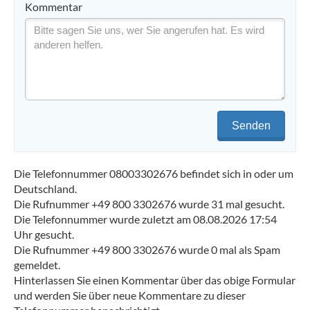
Kommentar
Senden
Die Telefonnummer 08003302676 befindet sich in oder um
Deutschland.
Die Rufnummer +49 800 3302676 wurde 31 mal gesucht.
Die Telefonnummer wurde zuletzt am 08.08.2026 17:54
Uhr gesucht.
Die Rufnummer +49 800 3302676 wurde 0 mal als Spam
gemeldet.
Hinterlassen Sie einen Kommentar über das obige Formular
und werden Sie über neue Kommentare zu dieser