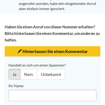
angerufen worden, habe den eingehenden Anruf
aber einfach immer ignoriert.
Haben Sie einen Anruf von dieser Nummer erhalten?
Bitte hinterlassen Sie einen Kommentar, um anderen zu
helfen.
Hinterlassen Sie einen Kommentar
Handelt es sich um einen Spammer?
Ja
Nein
Unbekannt
Ihr Name