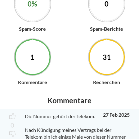
0%
0
Spam-Score
Spam-Berichte
1
31
Kommentare
Recherchen
Kommentare
27 Feb 2025
Die Nummer gehört der Telekom.
0
Nach Kündigung meines Vertrags bei der
Telekom bin ich einige Male von dieser Nummer