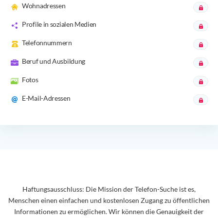
Wohnadressen
Profile in sozialen Medien
Telefonnummern
Beruf und Ausbildung
Fotos
E-Mail-Adressen
Haftungsausschluss: Die Mission der Telefon-Suche ist es,
Menschen einen einfachen und kostenlosen Zugang zu öffentlichen
Informationen zu ermöglichen. Wir können die Genauigkeit der