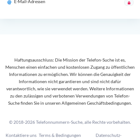
E-Mail-Adressen
Haftungsausschluss: Die Mission der Telefon-Suche ist es,
Menschen einen einfachen und kostenlosen Zugang zu öffentlichen
Informationen zu ermöglichen. Wir können die Genauigkeit der
Informationen nicht garantieren und sind nicht dafür
verantwortlich, wie sie verwendet werden. Weitere Informationen
zu den zulässigen und verbotenen Verwendungen von Telefon-
Suche finden Sie in unseren Allgemeinen Geschäftsbedingungen.
© 2018-2026 Telefonnummern-Suche, alle Rechte vorbehalten.
Kontaktiere uns
Terms & Bedingungen
Datenschutz-