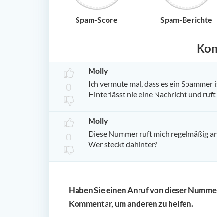
Spam-Score
Spam-Berichte
Ko
Molly
Ich vermute mal, dass es ein Spammer i
0
Hinterlässt nie eine Nachricht und ruft
Molly
Diese Nummer ruft mich regelmäßig an,
0
Wer steckt dahinter?
Haben Sie einen Anruf von dieser Nummer 
Kommentar, um anderen zu helfen.