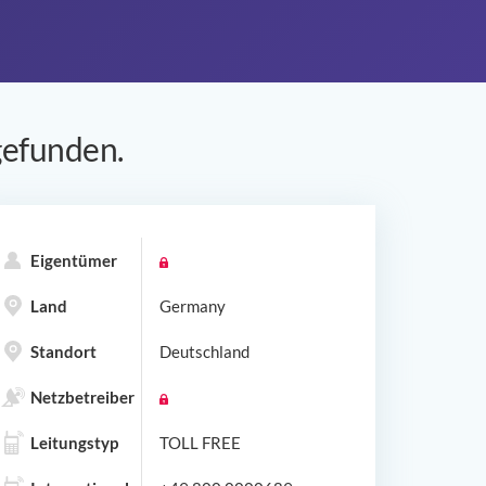
efunden.
Eigentümer
Land
Germany
Standort
Deutschland
Netzbetreiber
Leitungstyp
TOLL FREE