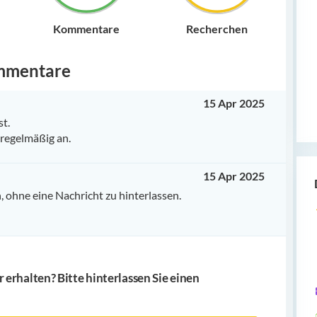
Kommentare
Recherchen
mmentare
15 Apr 2025
st.
 regelmäßig an.
15 Apr 2025
 ohne eine Nachricht zu hinterlassen.
erhalten? Bitte hinterlassen Sie einen