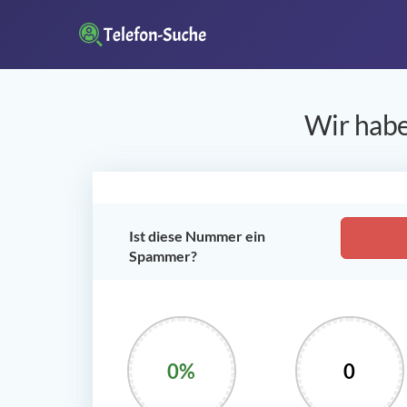
Wir habe
Ist diese Nummer ein
Spammer?
0%
0