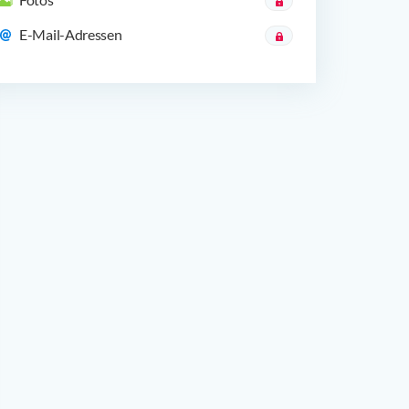
E-Mail-Adressen