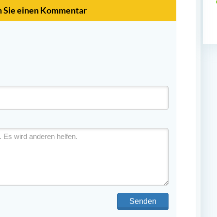
n Sie einen Kommentar
Senden