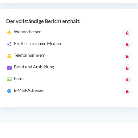
Der vollständige Bericht enthält:
Wohnadressen
Profile in sozialen Medien
Telefonnummern
Beruf und Ausbildung
Fotos
E-Mail-Adressen