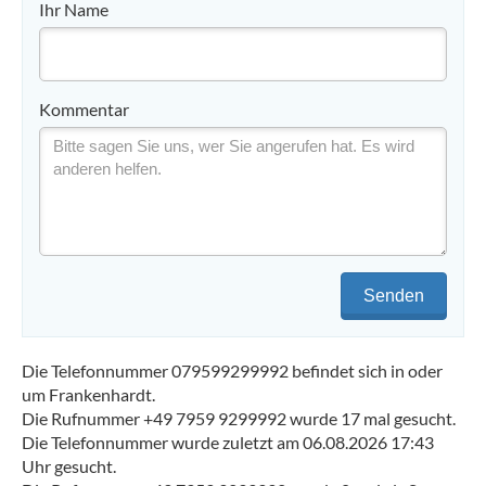
Ihr Name
Kommentar
Senden
Die Telefonnummer 079599299992 befindet sich in oder
um Frankenhardt.
Die Rufnummer +49 7959 9299992 wurde 17 mal gesucht.
Die Telefonnummer wurde zuletzt am 06.08.2026 17:43
Uhr gesucht.