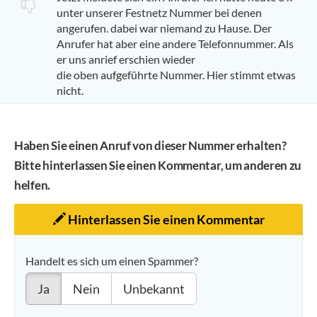
unter unserer Festnetz Nummer bei denen
angerufen. dabei war niemand zu Hause. Der
Anrufer hat aber eine andere Telefonnummer. Als
er uns anrief erschien wieder
die oben aufgeführte Nummer. Hier stimmt etwas
nicht.
Haben Sie einen Anruf von dieser Nummer erhalten?
Bitte hinterlassen Sie einen Kommentar, um anderen zu
helfen.
Hinterlassen Sie einen Kommentar
Handelt es sich um einen Spammer?
Ja
Nein
Unbekannt