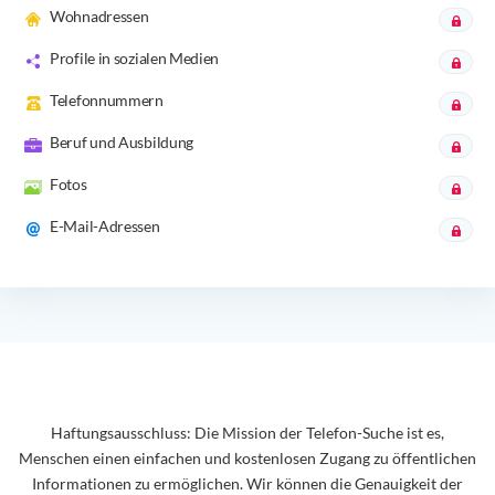
Wohnadressen
Profile in sozialen Medien
Telefonnummern
Beruf und Ausbildung
Fotos
E-Mail-Adressen
Haftungsausschluss: Die Mission der Telefon-Suche ist es,
Menschen einen einfachen und kostenlosen Zugang zu öffentlichen
Informationen zu ermöglichen. Wir können die Genauigkeit der