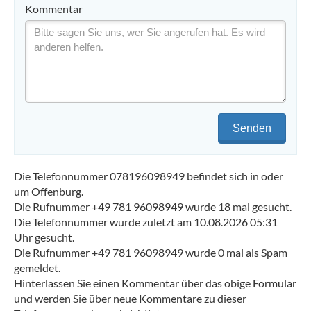
Kommentar
Senden
Die Telefonnummer 078196098949 befindet sich in oder
um Offenburg.
Die Rufnummer +49 781 96098949 wurde 18 mal gesucht.
Die Telefonnummer wurde zuletzt am 10.08.2026 05:31
Uhr gesucht.
Die Rufnummer +49 781 96098949 wurde 0 mal als Spam
gemeldet.
Hinterlassen Sie einen Kommentar über das obige Formular
und werden Sie über neue Kommentare zu dieser