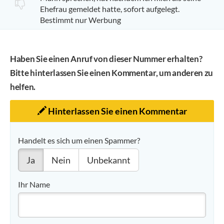
Ehefrau gemeldet hatte, sofort aufgelegt.
Bestimmt nur Werbung
Haben Sie einen Anruf von dieser Nummer erhalten?
Bitte hinterlassen Sie einen Kommentar, um anderen zu
helfen.
Hinterlassen Sie einen Kommentar
Handelt es sich um einen Spammer?
Ja
Nein
Unbekannt
Ihr Name