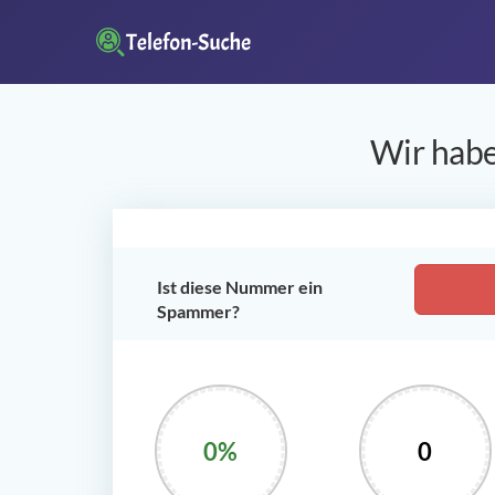
Wir habe
Ist diese Nummer ein
Spammer?
0%
0