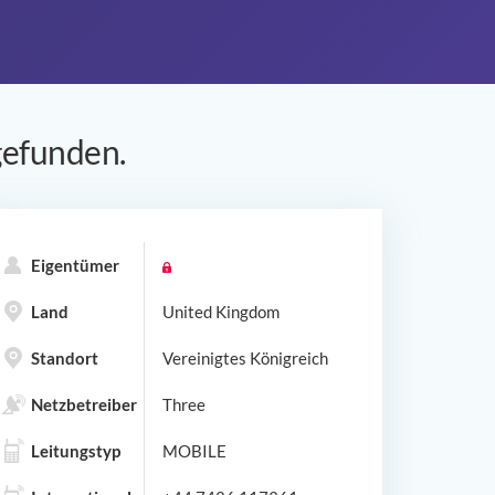
efunden.
Eigentümer
Land
United Kingdom
Standort
Vereinigtes Königreich
Netzbetreiber
Three
Leitungstyp
MOBILE