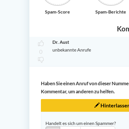
Spam-Score
Spam-Berichte
Ko
Dr. Aust
unbekannte Anrufe
0
Haben Sie einen Anruf von dieser Nummer 
Kommentar, um anderen zu helfen.
Hinterlasse
Handelt es sich um einen Spammer?