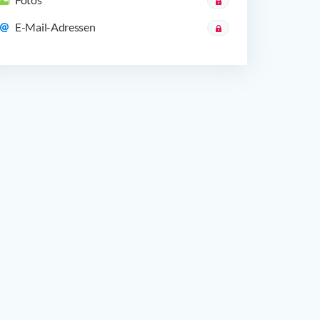
E-Mail-Adressen