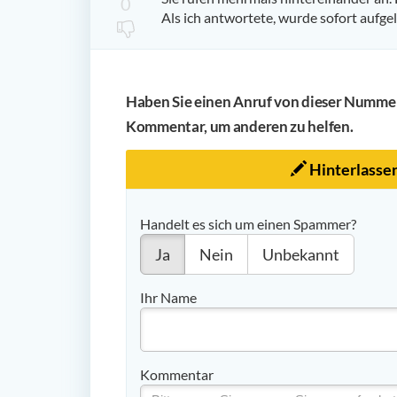
0
Als ich antwortete, wurde sofort aufgel
Haben Sie einen Anruf von dieser Nummer 
Kommentar, um anderen zu helfen.
Hinterlasse
Handelt es sich um einen Spammer?
Ja
Nein
Unbekannt
Ihr Name
Kommentar