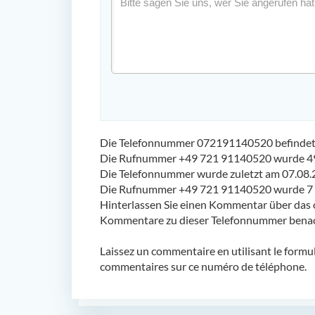
Die Telefonnummer 072191140520 befindet s
Die Rufnummer +49 721 91140520 wurde 49
Die Telefonnummer wurde zuletzt am 07.08.
Die Rufnummer +49 721 91140520 wurde 7 m
Hinterlassen Sie einen Kommentar über das 
Kommentare zu dieser Telefonnummer benach
Laissez un commentaire en utilisant le formu
commentaires sur ce numéro de téléphone.