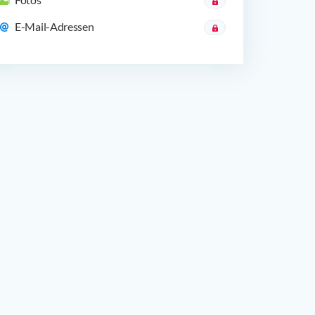
E-Mail-Adressen