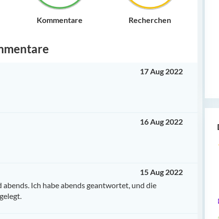
Kommentare
Recherchen
mmentare
17 Aug 2022
16 Aug 2022
15 Aug 2022
 abends. Ich habe abends geantwortet, und die
gelegt.