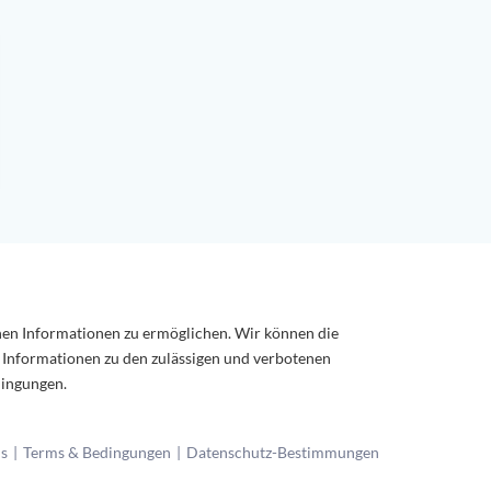
chen Informationen zu ermöglichen. Wir können die
e Informationen zu den zulässigen und verbotenen
dingungen.
ns
Terms & Bedingungen
Datenschutz-Bestimmungen