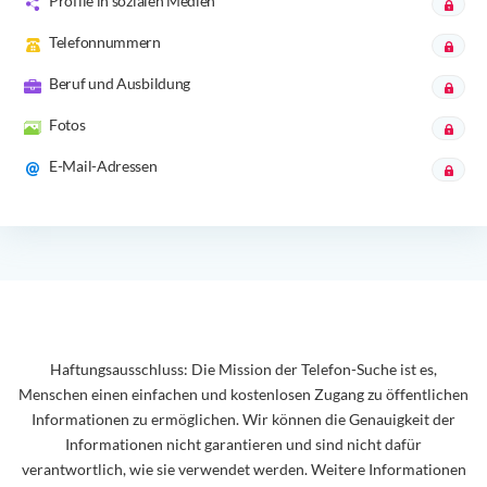
Profile in sozialen Medien
Telefonnummern
Beruf und Ausbildung
Fotos
E-Mail-Adressen
Haftungsausschluss: Die Mission der Telefon-Suche ist es,
Menschen einen einfachen und kostenlosen Zugang zu öffentlichen
Informationen zu ermöglichen. Wir können die Genauigkeit der
Informationen nicht garantieren und sind nicht dafür
verantwortlich, wie sie verwendet werden. Weitere Informationen