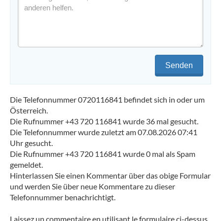
Senden
Die Telefonnummer 0720116841 befindet sich in oder um
Österreich.
Die Rufnummer +43 720 116841 wurde 36 mal gesucht.
Die Telefonnummer wurde zuletzt am 07.08.2026 07:41
Uhr gesucht.
Die Rufnummer +43 720 116841 wurde 0 mal als Spam
gemeldet.
Hinterlassen Sie einen Kommentar über das obige Formular
und werden Sie über neue Kommentare zu dieser
Telefonnummer benachrichtigt.
Laissez un commentaire en utilisant le formulaire ci-dessus