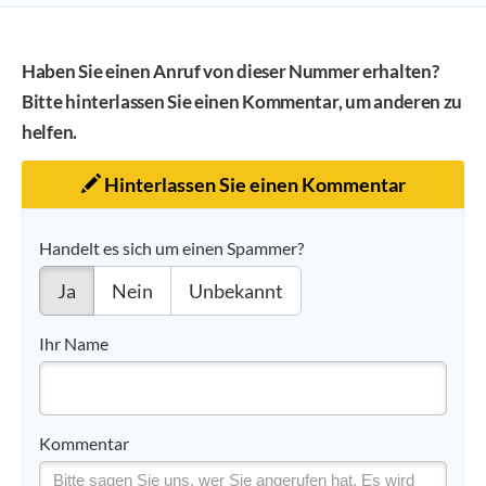
Haben Sie einen Anruf von dieser Nummer erhalten?
Bitte hinterlassen Sie einen Kommentar, um anderen zu
helfen.
Hinterlassen Sie einen Kommentar
Handelt es sich um einen Spammer?
Ja
Nein
Unbekannt
Ihr Name
Kommentar