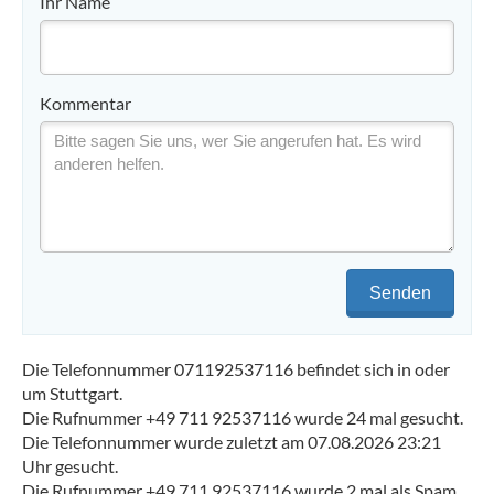
Ihr Name
Kommentar
Senden
Die Telefonnummer 071192537116 befindet sich in oder
um Stuttgart.
Die Rufnummer +49 711 92537116 wurde 24 mal gesucht.
Die Telefonnummer wurde zuletzt am 07.08.2026 23:21
Uhr gesucht.
Die Rufnummer +49 711 92537116 wurde 2 mal als Spam