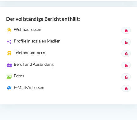
Der vollständige Bericht enthält:
Wohnadressen
Profile in sozialen Medien
Telefonnummern
Beruf und Ausbildung
Fotos
E-Mail-Adressen