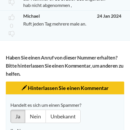
hab nicht abgenommen ,
Michael
24 Jan 2024
Ruft jeden Tag mehrere male an.
0
Haben Sie einen Anruf von dieser Nummer erhalten?
Bitte hinterlassen Sie einen Kommentar, um anderen zu
helfen.
Hinterlassen Sie einen Kommentar
Handelt es sich um einen Spammer?
Ja
Nein
Unbekannt