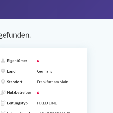
gefunden.
Eigentümer
Land
Germany
Standort
Frankfurt am Main
Netzbetreiber
Leitungstyp
FIXED LINE