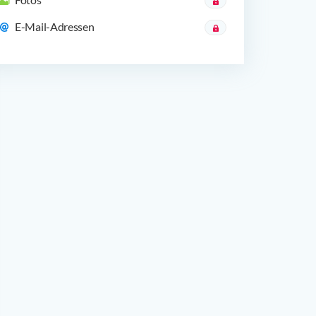
E-Mail-Adressen