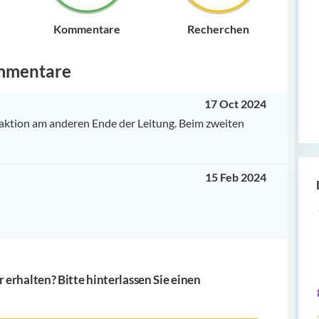
Kommentare
Recherchen
mmentare
17 Oct 2024
ktion am anderen Ende der Leitung. Beim zweiten
15 Feb 2024
erhalten? Bitte hinterlassen Sie einen