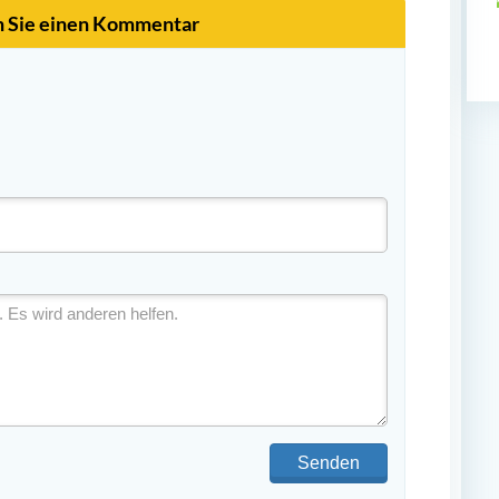
n Sie einen Kommentar
Senden