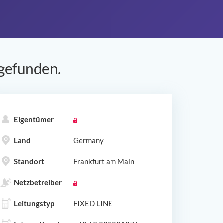
gefunden.
Eigentümer
Land
Germany
Standort
Frankfurt am Main
Netzbetreiber
Leitungstyp
FIXED LINE