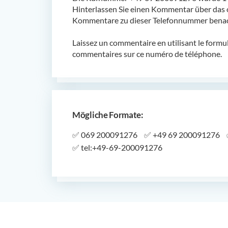
Hinterlassen Sie einen Kommentar über das 
Kommentare zu dieser Telefonnummer benach
Laissez un commentaire en utilisant le formu
commentaires sur ce numéro de téléphone.
Mögliche Formate:
✅
069 200091276
✅
+49 69 200091276
✅
tel:+49-69-200091276