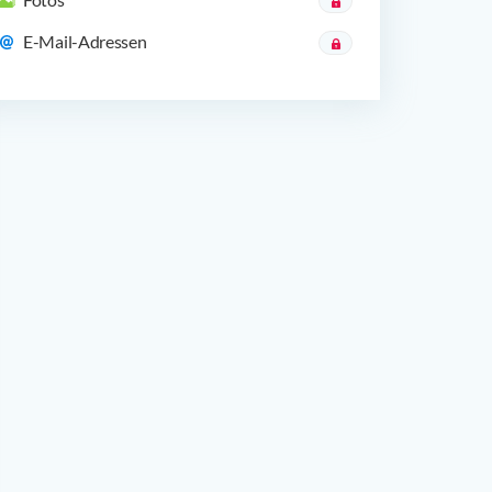
E-Mail-Adressen