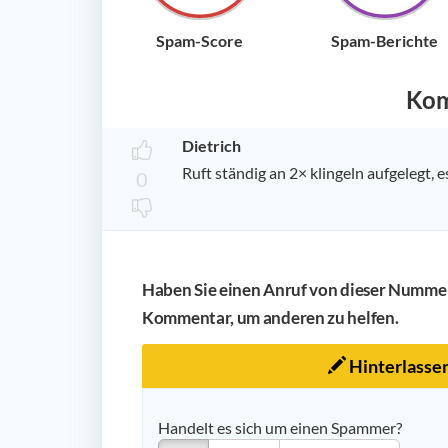
Spam-Score
Spam-Berichte
Ko
Dietrich
Ruft ständig an 2× klingeln aufgelegt,
0
Haben Sie einen Anruf von dieser Nummer 
Kommentar, um anderen zu helfen.
Hinterlasse
Handelt es sich um einen Spammer?