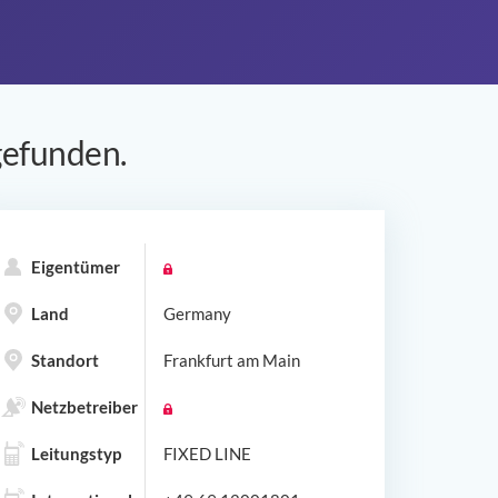
efunden.
Eigentümer
Land
Germany
Standort
Frankfurt am Main
Netzbetreiber
Leitungstyp
FIXED LINE