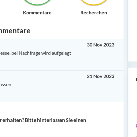
Kommentare
Recherchen
mmentare
30 Nov 2023
esse, bei Nachfrage wird aufgelegt
21 Nov 2023
lassen
erhalten? Bitte hinterlassen Sie einen