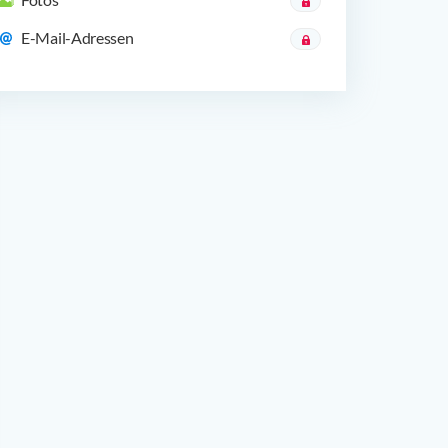
E-Mail-Adressen