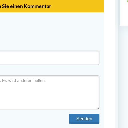
n Sie einen Kommentar
Senden