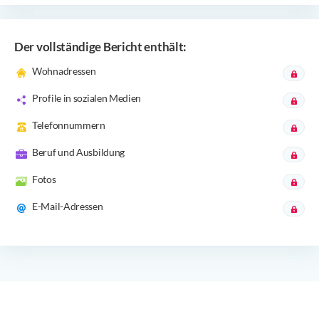
Der vollständige Bericht enthält:
Wohnadressen
Profile in sozialen Medien
Telefonnummern
Beruf und Ausbildung
Fotos
E-Mail-Adressen