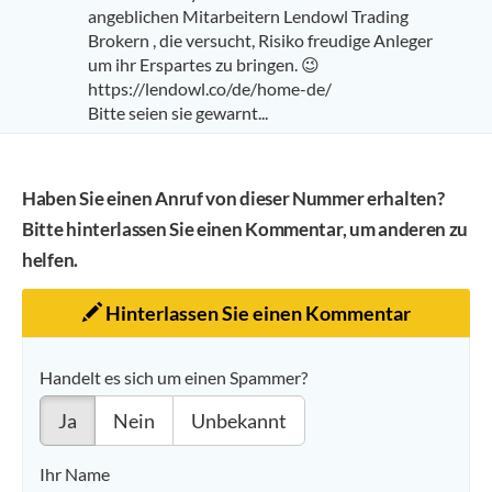
angeblichen Mitarbeitern Lendowl Trading
Brokern , die versucht, Risiko freudige Anleger
um ihr Erspartes zu bringen. 😉
https://lendowl.co/de/home-de/
Bitte seien sie gewarnt...
Haben Sie einen Anruf von dieser Nummer erhalten?
Bitte hinterlassen Sie einen Kommentar, um anderen zu
helfen.
Hinterlassen Sie einen Kommentar
Handelt es sich um einen Spammer?
Ja
Nein
Unbekannt
Ihr Name