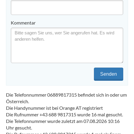
Kommentar
Senden
Die Telefonnummer 06889817315 befindet sich in oder um
Österreich.
Die Handynummer ist bei Orange AT registriert
Die Rufnummer +43 688 9817315 wurde 16 mal gesucht.
Die Telefonnummer wurde zuletzt am 07.08.2026 10:16
Uhr gesucht.