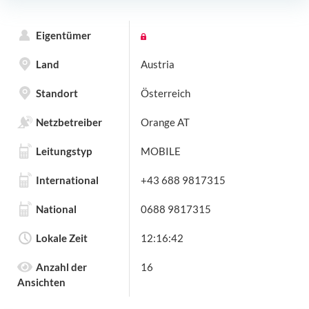
Eigentümer
Land
Austria
Standort
Österreich
Netzbetreiber
Orange AT
Leitungstyp
MOBILE
International
+43 688 9817315
National
0688 9817315
Lokale Zeit
12:16:42
Anzahl der
16
Ansichten