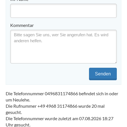
Kommentar
Senden
Die Telefonnummer 0496831174866 befindet sich in oder
um Neulehe.
Die Rufnummer +49 4968 31174866 wurde 20 mal
gesucht.
Die Telefonnummer wurde zuletzt am 07.08.2026 18:27
Uhr gesucht.