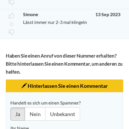
Simone
13 Sep 2023
Lässt immer nur 2-3 mal klingeln
0
Haben Sie einen Anruf von dieser Nummer erhalten?
Bitte hinterlassen Sie einen Kommentar, um anderen zu
helfen.
Hinterlassen Sie einen Kommentar
Handelt es sich um einen Spammer?
Ja
Nein
Unbekannt
Ihr Name