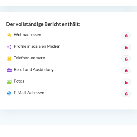
Der vollständige Bericht enthält:
Wohnadressen
Profile in sozialen Medien
Telefonnummern
Beruf und Ausbildung
Fotos
E-Mail-Adressen