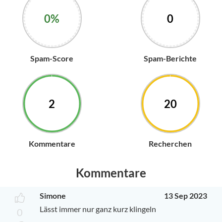
0%
0
Spam-Score
Spam-Berichte
2
20
Kommentare
Recherchen
Kommentare
Simone
13 Sep 2023
Lässt immer nur ganz kurz klingeln
0