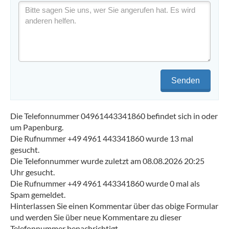
Senden
Die Telefonnummer 04961443341860 befindet sich in oder
um Papenburg.
Die Rufnummer +49 4961 443341860 wurde 13 mal
gesucht.
Die Telefonnummer wurde zuletzt am 08.08.2026 20:25
Uhr gesucht.
Die Rufnummer +49 4961 443341860 wurde 0 mal als
Spam gemeldet.
Hinterlassen Sie einen Kommentar über das obige Formular
und werden Sie über neue Kommentare zu dieser
Telefonnummer benachrichtigt.