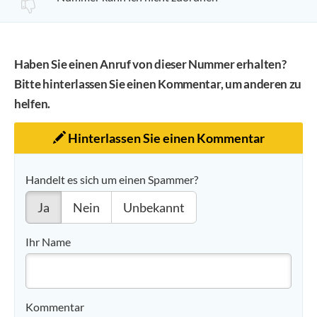
Haben Sie einen Anruf von dieser Nummer erhalten?
Bitte hinterlassen Sie einen Kommentar, um anderen zu
helfen.
Hinterlassen Sie einen Kommentar
Handelt es sich um einen Spammer?
Ja
Nein
Unbekannt
Ihr Name
Kommentar