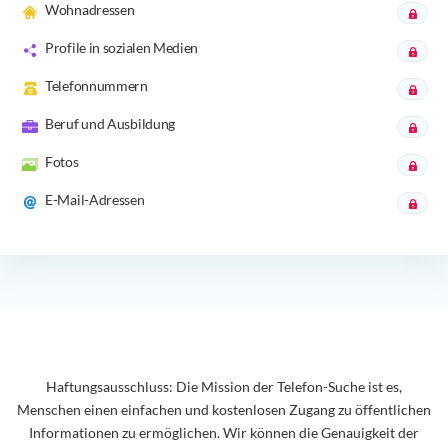
Wohnadressen
Profile in sozialen Medien
Telefonnummern
Beruf und Ausbildung
Fotos
E-Mail-Adressen
Haftungsausschluss: Die Mission der Telefon-Suche ist es,
Menschen einen einfachen und kostenlosen Zugang zu öffentlichen
Informationen zu ermöglichen. Wir können die Genauigkeit der