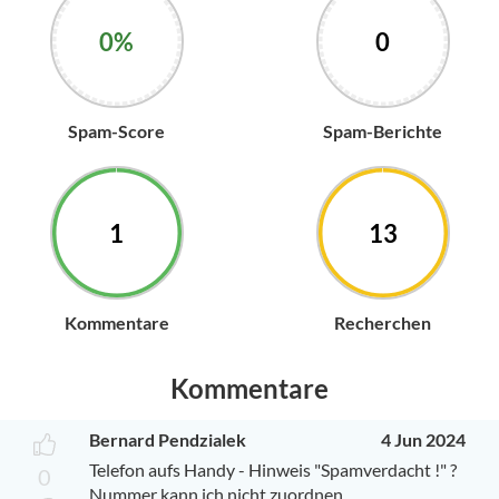
0%
0
Spam-Score
Spam-Berichte
1
13
Kommentare
Recherchen
Kommentare
Bernard Pendzialek
4 Jun 2024
Telefon aufs Handy - Hinweis "Spamverdacht !" ?
0
Nummer kann ich nicht zuordnen