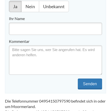
Ja
Nein
Unbekannt
Ihr Name
Kommentar
Senden
Die Telefonnummer 04954150797590 befindet sich in oder
um Moormerland.