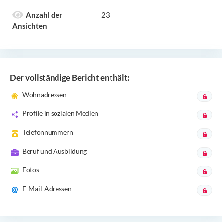
Anzahl der
23
Ansichten
Der vollständige Bericht enthält:
Wohnadressen
Profile in sozialen Medien
Telefonnummern
Beruf und Ausbildung
Fotos
E-Mail-Adressen