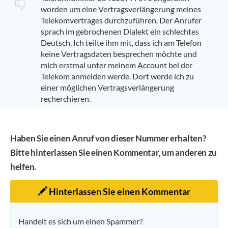
worden um eine Vertragsverlängerung meines
Telekomvertrages durchzuführen. Der Anrufer
sprach im gebrochenen Dialekt ein schlechtes
Deutsch. Ich teilte ihm mit, dass ich am Telefon
keine Vertragsdaten besprechen möchte und
mich erstmal unter meinem Account bei der
Telekom anmelden werde. Dort werde ich zu
einer möglichen Vertragsverlängerung
recherchieren.
Haben Sie einen Anruf von dieser Nummer erhalten?
Bitte hinterlassen Sie einen Kommentar, um anderen zu
helfen.
Hinterlassen Sie einen Kommentar
Handelt es sich um einen Spammer?