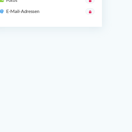
E-Mail-Adressen