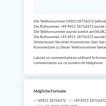
Die Telefonnummer 0492118756372 befindet
Die Rufnummer +49 4921 18756372 wurde 2
Die Telefonnummer wurde zuletzt am 06.08.
Die Rufnummer +49 4921 18756372 wurde 0 
Hinterlassen Sie einen Kommentar über das 
Kommentare zu dieser Telefonnummer benach
Laissez un commentaire en utilisant le formu
commentaires sur ce numéro de téléphone.
Mögliche Formate:
✅
04921 18756372
✅
+49 4921 1875637