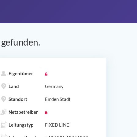
gefunden.
Eigentümer
Land
Germany
Standort
Emden Stadt
Netzbetreiber
Leitungstyp
FIXED LINE