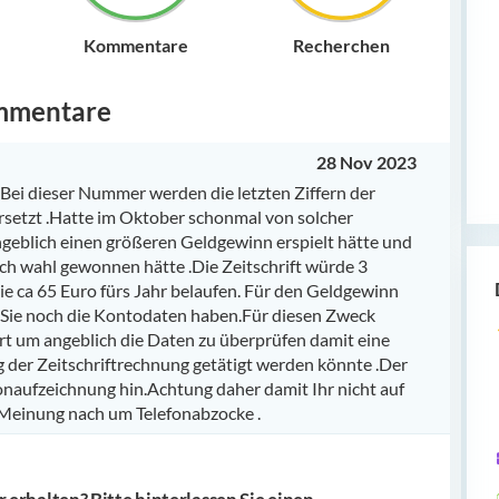
Kommentare
Recherchen
mmentare
28 Nov 2023
.Bei dieser Nummer werden die letzten Ziffern der
setzt .Hatte im Oktober schonmal von solcher
geblich einen größeren Geldgewinn erspielt hätte und
ch wahl gewonnen hätte .Die Zeitschrift würde 3
e ca 65 Euro fürs Jahr belaufen. Für den Geldgewinn
ie noch die Kontodaten haben.Für diesen Zweck
rt um angeblich die Daten zu überprüfen damit eine
er Zeitschriftrechnung getätigt werden könnte .Der
naufzeichnung hin.Achtung daher damit Ihr nicht auf
 Meinung nach um Telefonabzocke .