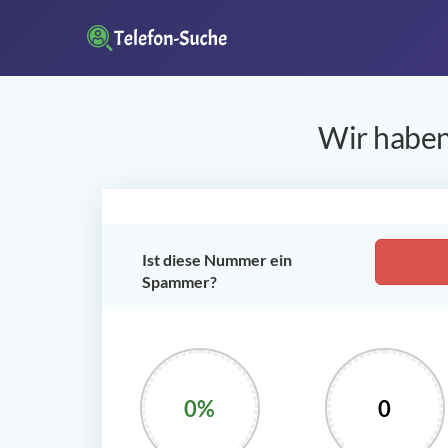
Wir haben
Ist diese Nummer ein
Spammer?
0%
0