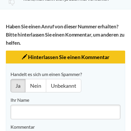
Haben Sie einen Anruf von dieser Nummer erhalten?
Bitte hinterlassen Sie einen Kommentar, um anderen zu
helfen.
Hinterlassen Sie einen Kommentar
Handelt es sich um einen Spammer?
Ja
Nein
Unbekannt
Ihr Name
Kommentar