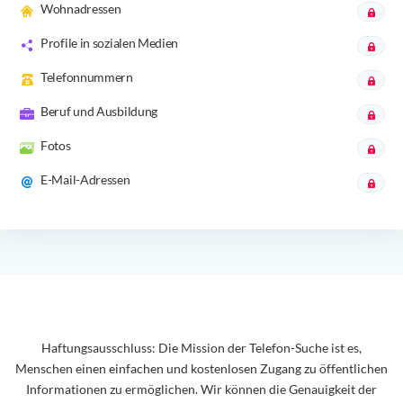
Wohnadressen
Profile in sozialen Medien
Telefonnummern
Beruf und Ausbildung
Fotos
E-Mail-Adressen
Haftungsausschluss: Die Mission der Telefon-Suche ist es,
Menschen einen einfachen und kostenlosen Zugang zu öffentlichen
Informationen zu ermöglichen. Wir können die Genauigkeit der