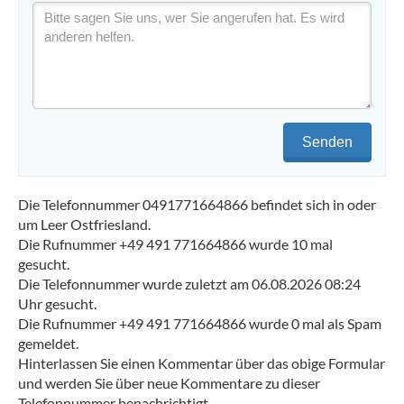
Senden
Die Telefonnummer 0491771664866 befindet sich in oder
um Leer Ostfriesland.
Die Rufnummer +49 491 771664866 wurde 10 mal
gesucht.
Die Telefonnummer wurde zuletzt am 06.08.2026 08:24
Uhr gesucht.
Die Rufnummer +49 491 771664866 wurde 0 mal als Spam
gemeldet.
Hinterlassen Sie einen Kommentar über das obige Formular
und werden Sie über neue Kommentare zu dieser
Telefonnummer benachrichtigt.