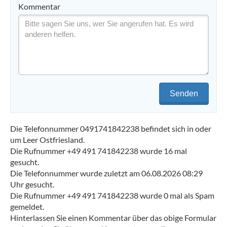
Kommentar
Senden
Die Telefonnummer 0491741842238 befindet sich in oder
um Leer Ostfriesland.
Die Rufnummer +49 491 741842238 wurde 16 mal
gesucht.
Die Telefonnummer wurde zuletzt am 06.08.2026 08:29
Uhr gesucht.
Die Rufnummer +49 491 741842238 wurde 0 mal als Spam
gemeldet.
Hinterlassen Sie einen Kommentar über das obige Formular