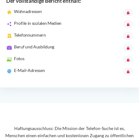
Der vollständige Bericht enthält:
Wohnadressen
Profile in sozialen Medien
Telefonnummern
Beruf und Ausbildung
Fotos
E-Mail-Adressen
Haftungsausschluss: Die Mission der Telefon-Suche ist es,
Menschen einen einfachen und kostenlosen Zugang zu öffentlichen