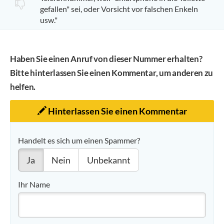
gefallen" sei, oder Vorsicht vor falschen Enkeln
usw."
Haben Sie einen Anruf von dieser Nummer erhalten?
Bitte hinterlassen Sie einen Kommentar, um anderen zu
helfen.
Hinterlassen Sie einen Kommentar
Handelt es sich um einen Spammer?
Ja
Nein
Unbekannt
Ihr Name