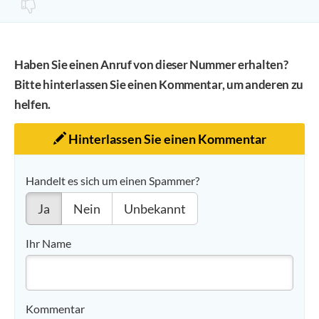
Haben Sie einen Anruf von dieser Nummer erhalten?
Bitte hinterlassen Sie einen Kommentar, um anderen zu
helfen.
Hinterlassen Sie einen Kommentar
Handelt es sich um einen Spammer?
Ja
Nein
Unbekannt
Ihr Name
Kommentar