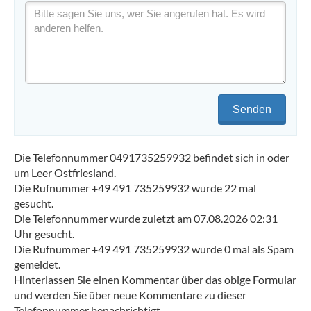
Senden
Die Telefonnummer 0491735259932 befindet sich in oder
um Leer Ostfriesland.
Die Rufnummer +49 491 735259932 wurde 22 mal
gesucht.
Die Telefonnummer wurde zuletzt am 07.08.2026 02:31
Uhr gesucht.
Die Rufnummer +49 491 735259932 wurde 0 mal als Spam
gemeldet.
Hinterlassen Sie einen Kommentar über das obige Formular
und werden Sie über neue Kommentare zu dieser
Telefonnummer benachrichtigt.