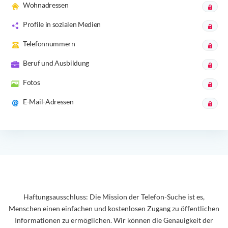
Wohnadressen
Profile in sozialen Medien
Telefonnummern
Beruf und Ausbildung
Fotos
E-Mail-Adressen
Haftungsausschluss: Die Mission der Telefon-Suche ist es,
Menschen einen einfachen und kostenlosen Zugang zu öffentlichen
Informationen zu ermöglichen. Wir können die Genauigkeit der