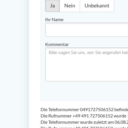
Ja
Nein
Unbekannt
Ihr Name
Kommentar
Die Telefonnummer 0491727506152 befindet 
Die Rufnummer +49 491 727506152 wurde 1
Die Telefonnummer wurde zuletzt am 06.08.