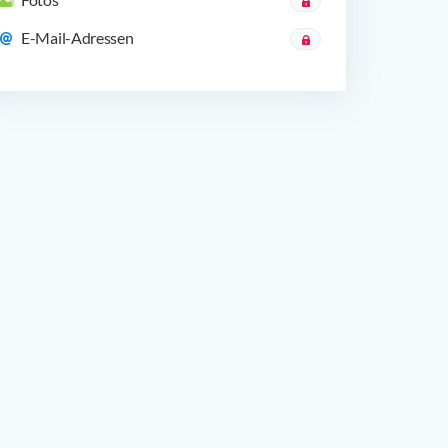
E-Mail-Adressen