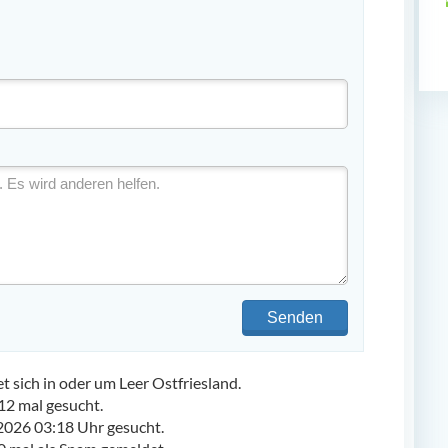
Senden
sich in oder um Leer Ostfriesland.
2 mal gesucht.
2026 03:18 Uhr gesucht.