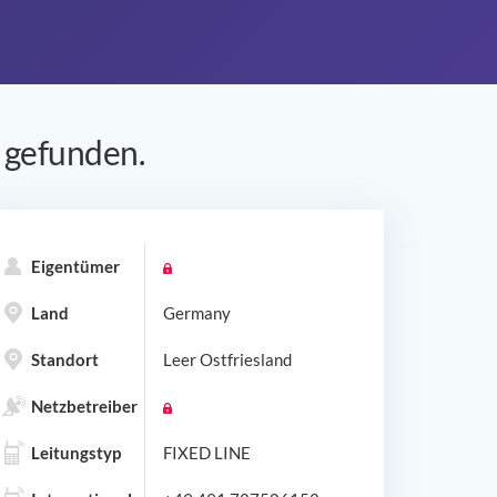
gefunden.
Eigentümer
Land
Germany
Standort
Leer Ostfriesland
Netzbetreiber
Leitungstyp
FIXED LINE