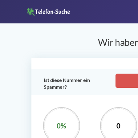
Wir haben
Ist diese Nummer ein
Spammer?
0%
0