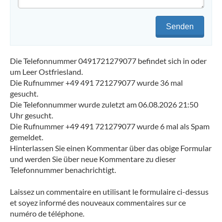
Senden
Die Telefonnummer 0491721279077 befindet sich in oder
um Leer Ostfriesland.
Die Rufnummer +49 491 721279077 wurde 36 mal
gesucht.
Die Telefonnummer wurde zuletzt am 06.08.2026 21:50
Uhr gesucht.
Die Rufnummer +49 491 721279077 wurde 6 mal als Spam
gemeldet.
Hinterlassen Sie einen Kommentar über das obige Formular
und werden Sie über neue Kommentare zu dieser
Telefonnummer benachrichtigt.
Laissez un commentaire en utilisant le formulaire ci-dessus
et soyez informé des nouveaux commentaires sur ce
numéro de téléphone.