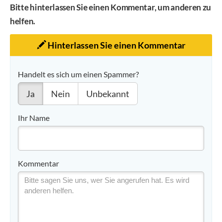
Bitte hinterlassen Sie einen Kommentar, um anderen zu
helfen.
Hinterlassen Sie einen Kommentar
Handelt es sich um einen Spammer?
Ja
Nein
Unbekannt
Ihr Name
Kommentar