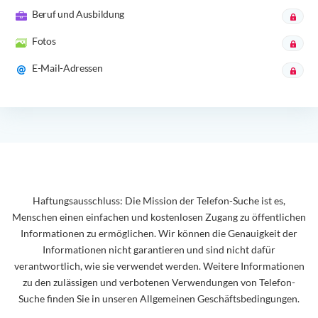
Beruf und Ausbildung
Fotos
E-Mail-Adressen
Haftungsausschluss: Die Mission der Telefon-Suche ist es,
Menschen einen einfachen und kostenlosen Zugang zu öffentlichen
Informationen zu ermöglichen. Wir können die Genauigkeit der
Informationen nicht garantieren und sind nicht dafür
verantwortlich, wie sie verwendet werden. Weitere Informationen
zu den zulässigen und verbotenen Verwendungen von Telefon-
Suche finden Sie in unseren Allgemeinen Geschäftsbedingungen.