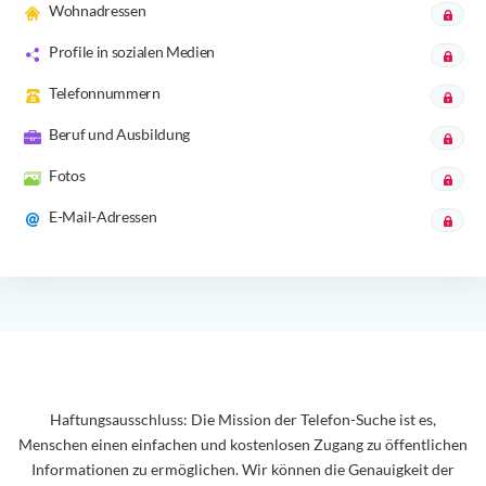
Wohnadressen
Profile in sozialen Medien
Telefonnummern
Beruf und Ausbildung
Fotos
E-Mail-Adressen
Haftungsausschluss: Die Mission der Telefon-Suche ist es,
Menschen einen einfachen und kostenlosen Zugang zu öffentlichen
Informationen zu ermöglichen. Wir können die Genauigkeit der