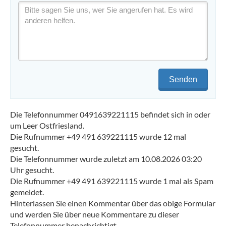
Senden
Die Telefonnummer 0491639221115 befindet sich in oder
um Leer Ostfriesland.
Die Rufnummer +49 491 639221115 wurde 12 mal
gesucht.
Die Telefonnummer wurde zuletzt am 10.08.2026 03:20
Uhr gesucht.
Die Rufnummer +49 491 639221115 wurde 1 mal als Spam
gemeldet.
Hinterlassen Sie einen Kommentar über das obige Formular
und werden Sie über neue Kommentare zu dieser
Telefonnummer benachrichtigt.