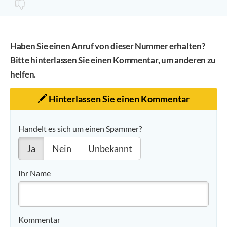
Haben Sie einen Anruf von dieser Nummer erhalten?
Bitte hinterlassen Sie einen Kommentar, um anderen zu
helfen.
Hinterlassen Sie einen Kommentar
Handelt es sich um einen Spammer?
Ja
Nein
Unbekannt
Ihr Name
Kommentar