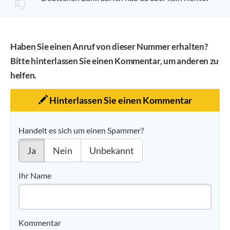
Haben Sie einen Anruf von dieser Nummer erhalten?
Bitte hinterlassen Sie einen Kommentar, um anderen zu
helfen.
Hinterlassen Sie einen Kommentar
Handelt es sich um einen Spammer?
Ja
Nein
Unbekannt
Ihr Name
Kommentar