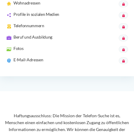
Wohnadressen
Profile in sozialen Medien
Telefonnummern
Beruf und Ausbildung
Fotos
E-Mail-Adressen
Haftungsausschluss: Die Mission der Telefon-Suche ist es,
Menschen einen einfachen und kostenlosen Zugang zu öffentlichen
Informationen zu ermöglichen. Wir können die Genauigkeit der