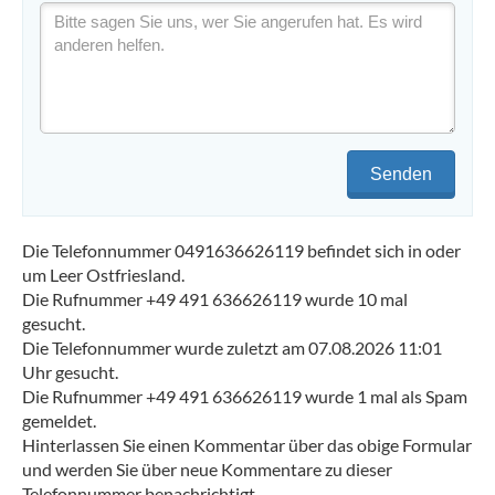
Senden
Die Telefonnummer 0491636626119 befindet sich in oder
um Leer Ostfriesland.
Die Rufnummer +49 491 636626119 wurde 10 mal
gesucht.
Die Telefonnummer wurde zuletzt am 07.08.2026 11:01
Uhr gesucht.
Die Rufnummer +49 491 636626119 wurde 1 mal als Spam
gemeldet.
Hinterlassen Sie einen Kommentar über das obige Formular
und werden Sie über neue Kommentare zu dieser
Telefonnummer benachrichtigt.