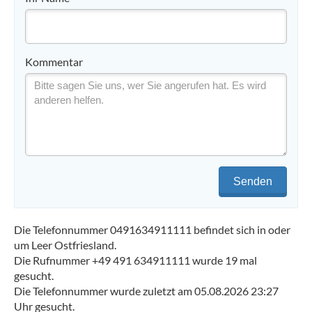
Kommentar
Senden
Die Telefonnummer 0491634911111 befindet sich in oder
um Leer Ostfriesland.
Die Rufnummer +49 491 634911111 wurde 19 mal
gesucht.
Die Telefonnummer wurde zuletzt am 05.08.2026 23:27
Uhr gesucht.