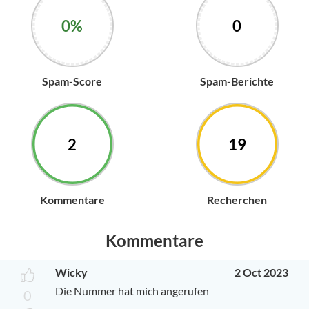
0%
0
Spam-Score
Spam-Berichte
2
19
Kommentare
Recherchen
Kommentare
Wicky
2 Oct 2023
Die Nummer hat mich angerufen
0