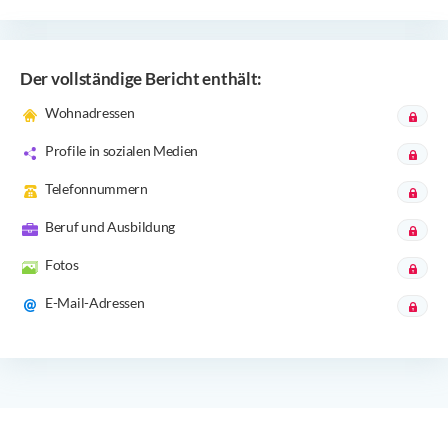
Der vollständige Bericht enthält:
Wohnadressen
Profile in sozialen Medien
Telefonnummern
Beruf und Ausbildung
Fotos
E-Mail-Adressen