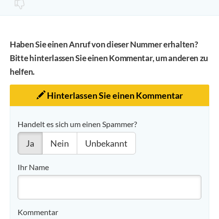
Haben Sie einen Anruf von dieser Nummer erhalten?
Bitte hinterlassen Sie einen Kommentar, um anderen zu
helfen.
Hinterlassen Sie einen Kommentar
Handelt es sich um einen Spammer?
Ja
Nein
Unbekannt
Ihr Name
Kommentar