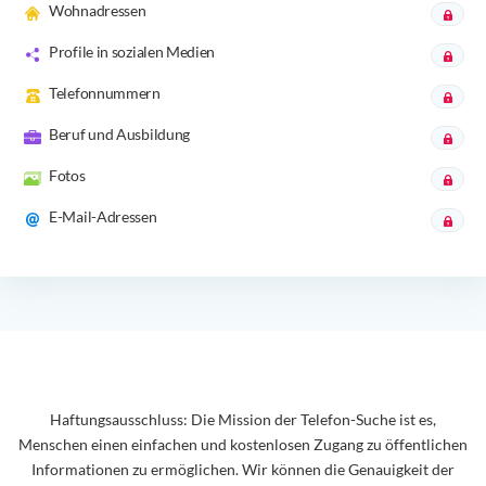
Wohnadressen
Profile in sozialen Medien
Telefonnummern
Beruf und Ausbildung
Fotos
E-Mail-Adressen
Haftungsausschluss: Die Mission der Telefon-Suche ist es,
Menschen einen einfachen und kostenlosen Zugang zu öffentlichen
Informationen zu ermöglichen. Wir können die Genauigkeit der