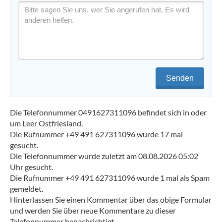
Senden
Die Telefonnummer 0491627311096 befindet sich in oder
um Leer Ostfriesland.
Die Rufnummer +49 491 627311096 wurde 17 mal
gesucht.
Die Telefonnummer wurde zuletzt am 08.08.2026 05:02
Uhr gesucht.
Die Rufnummer +49 491 627311096 wurde 1 mal als Spam
gemeldet.
Hinterlassen Sie einen Kommentar über das obige Formular
und werden Sie über neue Kommentare zu dieser
Telefonnummer benachrichtigt.