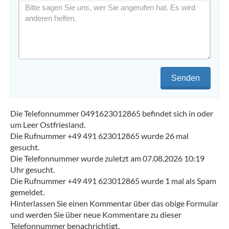
Senden
Die Telefonnummer 0491623012865 befindet sich in oder
um Leer Ostfriesland.
Die Rufnummer +49 491 623012865 wurde 26 mal
gesucht.
Die Telefonnummer wurde zuletzt am 07.08.2026 10:19
Uhr gesucht.
Die Rufnummer +49 491 623012865 wurde 1 mal als Spam
gemeldet.
Hinterlassen Sie einen Kommentar über das obige Formular
und werden Sie über neue Kommentare zu dieser
Telefonnummer benachrichtigt.