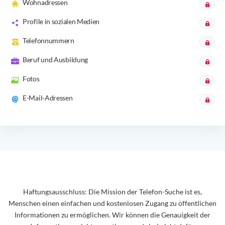
Wohnadressen
Profile in sozialen Medien
Telefonnummern
Beruf und Ausbildung
Fotos
E-Mail-Adressen
Haftungsausschluss: Die Mission der Telefon-Suche ist es,
Menschen einen einfachen und kostenlosen Zugang zu öffentlichen
Informationen zu ermöglichen. Wir können die Genauigkeit der