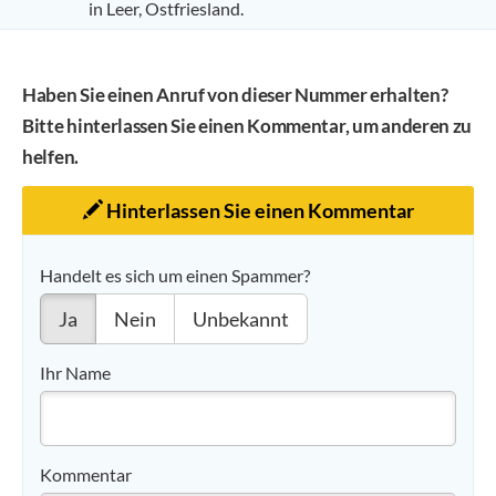
in Leer, Ostfriesland.
Haben Sie einen Anruf von dieser Nummer erhalten?
Bitte hinterlassen Sie einen Kommentar, um anderen zu
helfen.
Hinterlassen Sie einen Kommentar
Handelt es sich um einen Spammer?
Ja
Nein
Unbekannt
Ihr Name
Kommentar