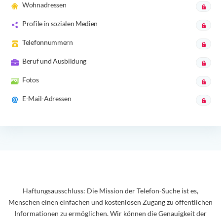
Wohnadressen
Profile in sozialen Medien
Telefonnummern
Beruf und Ausbildung
Fotos
E-Mail-Adressen
Haftungsausschluss: Die Mission der Telefon-Suche ist es,
Menschen einen einfachen und kostenlosen Zugang zu öffentlichen
Informationen zu ermöglichen. Wir können die Genauigkeit der