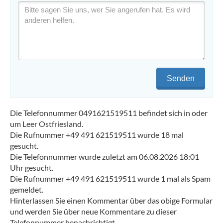
Senden
Die Telefonnummer 0491621519511 befindet sich in oder
um Leer Ostfriesland.
Die Rufnummer +49 491 621519511 wurde 18 mal
gesucht.
Die Telefonnummer wurde zuletzt am 06.08.2026 18:01
Uhr gesucht.
Die Rufnummer +49 491 621519511 wurde 1 mal als Spam
gemeldet.
Hinterlassen Sie einen Kommentar über das obige Formular
und werden Sie über neue Kommentare zu dieser
Telefonnummer benachrichtigt.