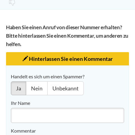
Haben Sie einen Anruf von dieser Nummer erhalten?
Bitte hinterlassen Sie einen Kommentar, um anderen zu
helfen.
Hinterlassen Sie einen Kommentar
Handelt es sich um einen Spammer?
Ja
Nein
Unbekannt
Ihr Name
Kommentar