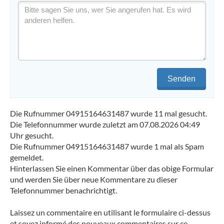
Senden
Die Rufnummer 04915164631487 wurde 11 mal gesucht.
Die Telefonnummer wurde zuletzt am 07.08.2026 04:49
Uhr gesucht.
Die Rufnummer 04915164631487 wurde 1 mal als Spam
gemeldet.
Hinterlassen Sie einen Kommentar über das obige Formular
und werden Sie über neue Kommentare zu dieser
Telefonnummer benachrichtigt.
Laissez un commentaire en utilisant le formulaire ci-dessus
et soyez informé des nouveaux commentaires sur ce