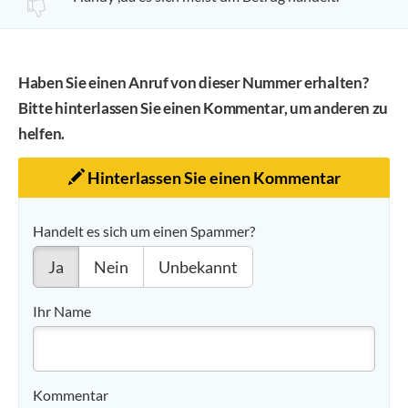
Haben Sie einen Anruf von dieser Nummer erhalten?
Bitte hinterlassen Sie einen Kommentar, um anderen zu
helfen.
Hinterlassen Sie einen Kommentar
Handelt es sich um einen Spammer?
Ja
Nein
Unbekannt
Ihr Name
Kommentar