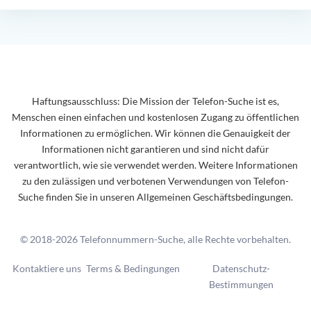
Haftungsausschluss: Die Mission der Telefon-Suche ist es,
Menschen einen einfachen und kostenlosen Zugang zu öffentlichen
Informationen zu ermöglichen. Wir können die Genauigkeit der
Informationen nicht garantieren und sind nicht dafür
verantwortlich, wie sie verwendet werden. Weitere Informationen
zu den zulässigen und verbotenen Verwendungen von Telefon-
Suche finden Sie in unseren Allgemeinen Geschäftsbedingungen.
© 2018-2026 Telefonnummern-Suche, alle Rechte vorbehalten.
Kontaktiere uns
Terms & Bedingungen
Datenschutz-
Bestimmungen