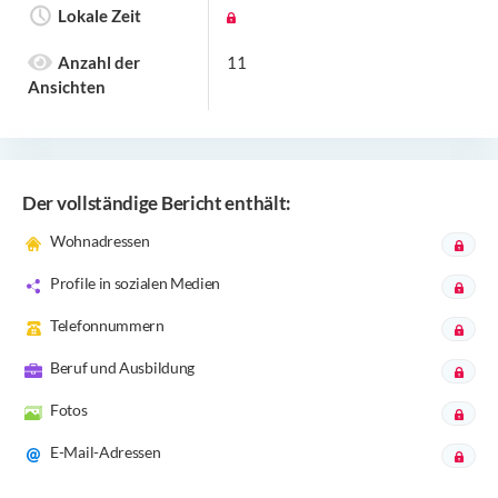
Lokale Zeit
Anzahl der
11
Ansichten
Der vollständige Bericht enthält:
Wohnadressen
Profile in sozialen Medien
Telefonnummern
Beruf und Ausbildung
Fotos
E-Mail-Adressen