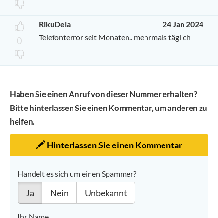
RikuDela
24 Jan 2024
Telefonterror seit Monaten.. mehrmals täglich
0
Haben Sie einen Anruf von dieser Nummer erhalten?
Bitte hinterlassen Sie einen Kommentar, um anderen zu
helfen.
Hinterlassen Sie einen Kommentar
Handelt es sich um einen Spammer?
Ja
Nein
Unbekannt
Ihr Name