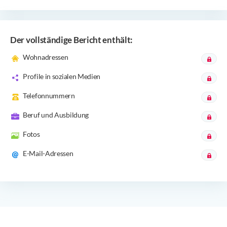
Der vollständige Bericht enthält:
Wohnadressen
Profile in sozialen Medien
Telefonnummern
Beruf und Ausbildung
Fotos
E-Mail-Adressen