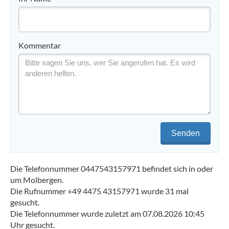
Kommentar
Senden
Die Telefonnummer 0447543157971 befindet sich in oder
um Molbergen.
Die Rufnummer +49 4475 43157971 wurde 31 mal
gesucht.
Die Telefonnummer wurde zuletzt am 07.08.2026 10:45
Uhr gesucht.