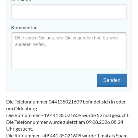
Kommentar
Senden
Die Telefonnummer 044135021609 befindet sich in oder
um Oldenburg.
Die Rufnummer +49 441 35021609 wurde 52 mal gesucht.
Die Telefonnummer wurde zuletzt am 09.08.2026 08:24
Uhr gesucht.
Die Rufnummer +49 441 35021609 wurde 1 mal als Spam