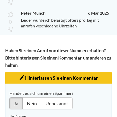
Peter Münch
6 Mar 2025
Leider wurde ich belästigt öfters pro Tag mit
0
anrufen veschiedene Uhrzeiten
Haben Sie einen Anruf von dieser Nummer erhalten?
Bitte hinterlassen Sie einen Kommentar, um anderen zu
helfen.
Hinterlassen Sie einen Kommentar
Handelt es sich um einen Spammer?
Ja
Nein
Unbekannt
Ihr Name