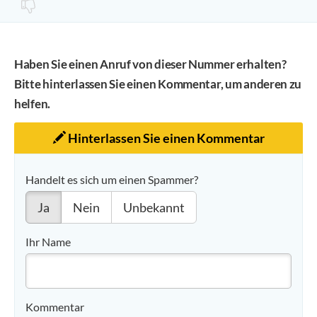
Haben Sie einen Anruf von dieser Nummer erhalten?
Bitte hinterlassen Sie einen Kommentar, um anderen zu
helfen.
Hinterlassen Sie einen Kommentar
Handelt es sich um einen Spammer?
Ja
Nein
Unbekannt
Ihr Name
Kommentar