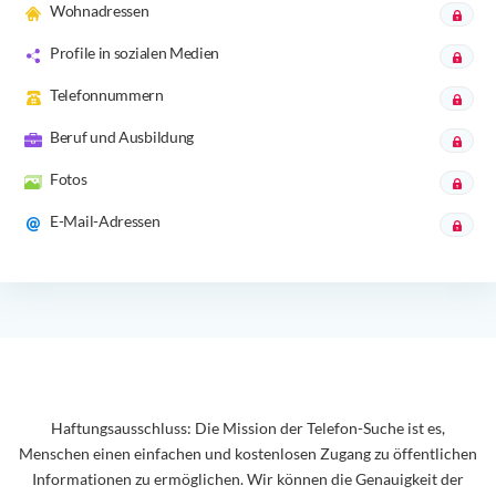
Wohnadressen
Profile in sozialen Medien
Telefonnummern
Beruf und Ausbildung
Fotos
E-Mail-Adressen
Haftungsausschluss: Die Mission der Telefon-Suche ist es,
Menschen einen einfachen und kostenlosen Zugang zu öffentlichen
Informationen zu ermöglichen. Wir können die Genauigkeit der