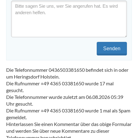
Senden
Die Telefonnummer 0436503381650 befindet sich in oder
um Heringsdorf Holstein.
Die Rufnummer +49 4365 03381650 wurde 17 mal
gesucht.
Die Telefonnummer wurde zuletzt am 06.08.2026 05:39
Uhr gesucht.
Die Rufnummer +49 4365 03381650 wurde 1 mal als Spam
gemeldet.
Hinterlassen Sie einen Kommentar über das obige Formular
und werden Sie über neue Kommentare zu dieser
Telefonnummer benachrichtigt.