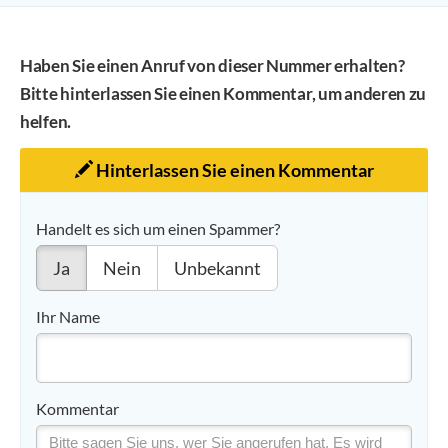
Haben Sie einen Anruf von dieser Nummer erhalten?
Bitte hinterlassen Sie einen Kommentar, um anderen zu
helfen.
Hinterlassen Sie einen Kommentar
Handelt es sich um einen Spammer?
Ja
Nein
Unbekannt
Ihr Name
Kommentar