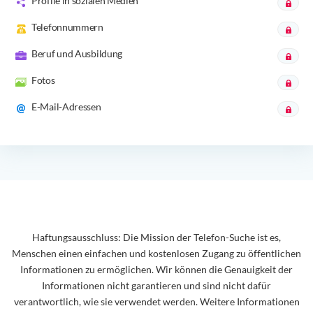
Profile in sozialen Medien
Telefonnummern
Beruf und Ausbildung
Fotos
E-Mail-Adressen
Haftungsausschluss: Die Mission der Telefon-Suche ist es,
Menschen einen einfachen und kostenlosen Zugang zu öffentlichen
Informationen zu ermöglichen. Wir können die Genauigkeit der
Informationen nicht garantieren und sind nicht dafür
verantwortlich, wie sie verwendet werden. Weitere Informationen