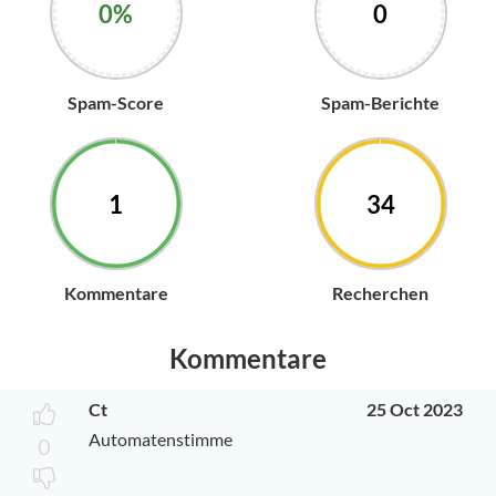
0%
0
Spam-Score
Spam-Berichte
1
34
Kommentare
Recherchen
Kommentare
Ct
25 Oct 2023
Automatenstimme
0