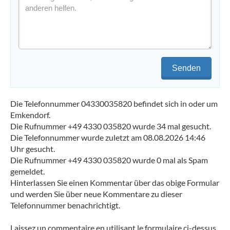
Senden
Die Telefonnummer 04330035820 befindet sich in oder um
Emkendorf.
Die Rufnummer +49 4330 035820 wurde 34 mal gesucht.
Die Telefonnummer wurde zuletzt am 08.08.2026 14:46
Uhr gesucht.
Die Rufnummer +49 4330 035820 wurde 0 mal als Spam
gemeldet.
Hinterlassen Sie einen Kommentar über das obige Formular
und werden Sie über neue Kommentare zu dieser
Telefonnummer benachrichtigt.
Laissez un commentaire en utilisant le formulaire ci-dessus