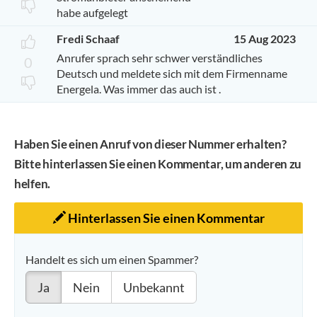
habe aufgelegt
Fredi Schaaf
15 Aug 2023
Anrufer sprach sehr schwer verständliches
0
Deutsch und meldete sich mit dem Firmenname
Energela. Was immer das auch ist .
Haben Sie einen Anruf von dieser Nummer erhalten?
Bitte hinterlassen Sie einen Kommentar, um anderen zu
helfen.
Hinterlassen Sie einen Kommentar
Handelt es sich um einen Spammer?
Ja
Nein
Unbekannt