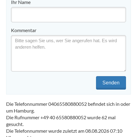
Ihr Name
Kommentar
Senden
Die Telefonnummer 04065580880052 befindet sich in oder
um Hamburg.
Die Rufnummer +49 40 65580880052 wurde 62 mal
gesucht.
Die Telefonnummer wurde zuletzt am 08.08.2026 07:10