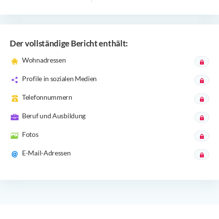
Der vollständige Bericht enthält:
Wohnadressen
Profile in sozialen Medien
Telefonnummern
Beruf und Ausbildung
Fotos
E-Mail-Adressen