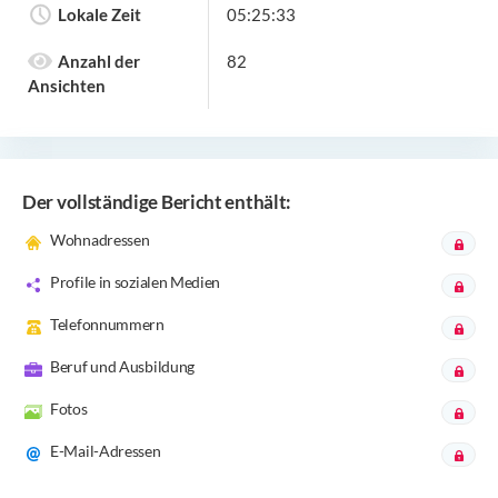
Lokale Zeit
05:25:33
Anzahl der
82
Ansichten
Der vollständige Bericht enthält:
Wohnadressen
Profile in sozialen Medien
Telefonnummern
Beruf und Ausbildung
Fotos
E-Mail-Adressen