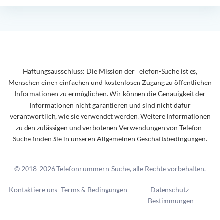
Haftungsausschluss: Die Mission der Telefon-Suche ist es,
Menschen einen einfachen und kostenlosen Zugang zu öffentlichen
Informationen zu ermöglichen. Wir können die Genauigkeit der
Informationen nicht garantieren und sind nicht dafür
verantwortlich, wie sie verwendet werden. Weitere Informationen
zu den zulässigen und verbotenen Verwendungen von Telefon-
Suche finden Sie in unseren Allgemeinen Geschäftsbedingungen.
© 2018-2026 Telefonnummern-Suche, alle Rechte vorbehalten.
Kontaktiere uns
Terms & Bedingungen
Datenschutz-
Bestimmungen