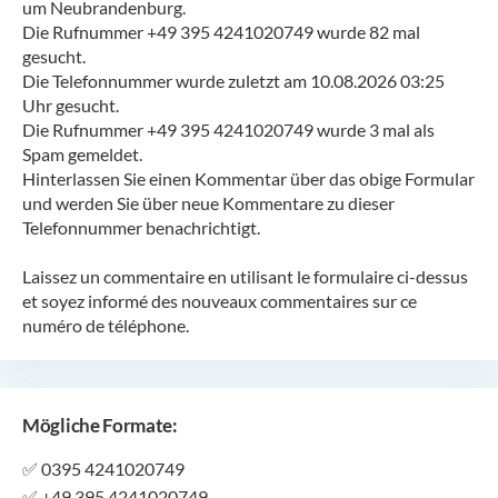
um Neubrandenburg.
Die Rufnummer +49 395 4241020749 wurde 82 mal
gesucht.
Die Telefonnummer wurde zuletzt am 10.08.2026 03:25
Uhr gesucht.
Die Rufnummer +49 395 4241020749 wurde 3 mal als
Spam gemeldet.
Hinterlassen Sie einen Kommentar über das obige Formular
und werden Sie über neue Kommentare zu dieser
Telefonnummer benachrichtigt.
Laissez un commentaire en utilisant le formulaire ci-dessus
et soyez informé des nouveaux commentaires sur ce
numéro de téléphone.
Mögliche Formate:
✅
0395 4241020749
✅
+49 395 4241020749