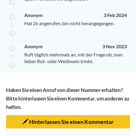
Anonym
3 Feb 2024
Hat 2x angerufen, bin nicht herangegangen.
0
Anonym
3 Nov 2023
Ruft täglich mehrmals an, mit der Frage ob, man
0
lieber Rot- oder Weißwein trinkt.
Haben Sie einen Anruf von dieser Nummer erhalten?
Bitte hinterlassen Sie einen Kommentar, um anderen zu
helfen.
Hinterlassen Sie einen Kommentar