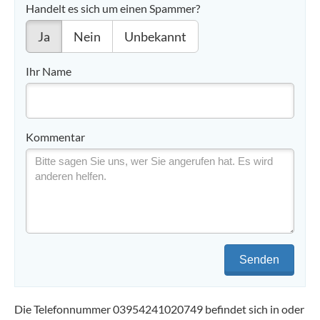
Handelt es sich um einen Spammer?
Ja
Nein
Unbekannt
Ihr Name
Kommentar
Senden
Die Telefonnummer 03954241020749 befindet sich in oder