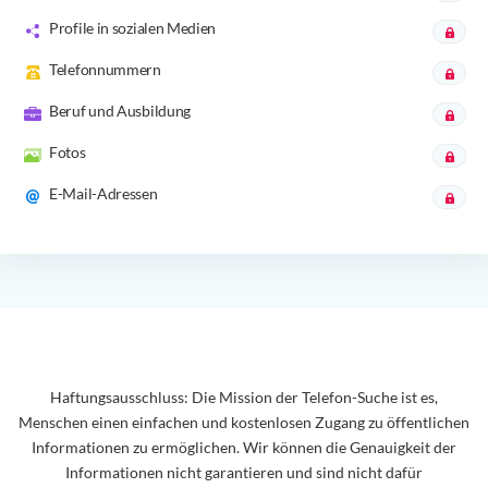
Profile in sozialen Medien
Telefonnummern
Beruf und Ausbildung
Fotos
E-Mail-Adressen
Haftungsausschluss: Die Mission der Telefon-Suche ist es,
Menschen einen einfachen und kostenlosen Zugang zu öffentlichen
Informationen zu ermöglichen. Wir können die Genauigkeit der
Informationen nicht garantieren und sind nicht dafür