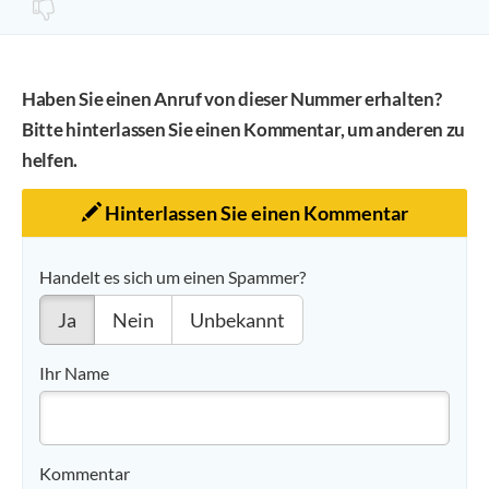
Haben Sie einen Anruf von dieser Nummer erhalten?
Bitte hinterlassen Sie einen Kommentar, um anderen zu
helfen.
Hinterlassen Sie einen Kommentar
Handelt es sich um einen Spammer?
Ja
Nein
Unbekannt
Ihr Name
Kommentar