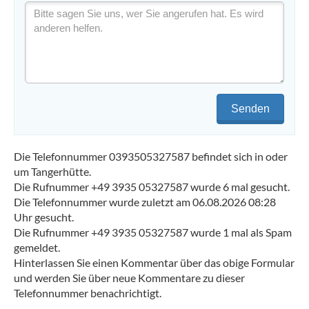
Senden
Die Telefonnummer 0393505327587 befindet sich in oder
um Tangerhütte.
Die Rufnummer +49 3935 05327587 wurde 6 mal gesucht.
Die Telefonnummer wurde zuletzt am 06.08.2026 08:28
Uhr gesucht.
Die Rufnummer +49 3935 05327587 wurde 1 mal als Spam
gemeldet.
Hinterlassen Sie einen Kommentar über das obige Formular
und werden Sie über neue Kommentare zu dieser
Telefonnummer benachrichtigt.