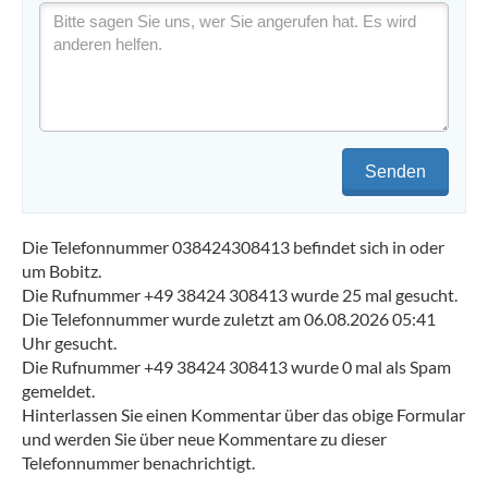
Senden
Die Telefonnummer 038424308413 befindet sich in oder
um Bobitz.
Die Rufnummer +49 38424 308413 wurde 25 mal gesucht.
Die Telefonnummer wurde zuletzt am 06.08.2026 05:41
Uhr gesucht.
Die Rufnummer +49 38424 308413 wurde 0 mal als Spam
gemeldet.
Hinterlassen Sie einen Kommentar über das obige Formular
und werden Sie über neue Kommentare zu dieser
Telefonnummer benachrichtigt.