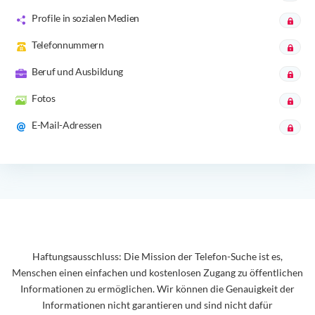
Profile in sozialen Medien
Telefonnummern
Beruf und Ausbildung
Fotos
E-Mail-Adressen
Haftungsausschluss: Die Mission der Telefon-Suche ist es,
Menschen einen einfachen und kostenlosen Zugang zu öffentlichen
Informationen zu ermöglichen. Wir können die Genauigkeit der
Informationen nicht garantieren und sind nicht dafür