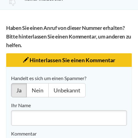
Haben Sie einen Anruf von dieser Nummer erhalten?
Bitte hinterlassen Sie einen Kommentar, um anderen zu
helfen.
Hinterlassen Sie einen Kommentar
Handelt es sich um einen Spammer?
Ja
Nein
Unbekannt
Ihr Name
Kommentar