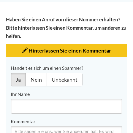
Haben Sie einen Anruf von dieser Nummer erhalten?
Bitte hinterlassen Sie einen Kommentar, um anderen zu
helfen.
Hinterlassen Sie einen Kommentar
Handelt es sich um einen Spammer?
Ja
Nein
Unbekannt
Ihr Name
Kommentar