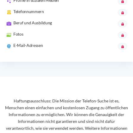
Profile in sozialen Medien
Telefonnummern
Beruf und Ausbildung
Fotos
E-Mail-Adressen
Haftungsausschluss: Die Mission der Telefon-Suche ist es,
Menschen einen einfachen und kostenlosen Zugang zu öffentlichen
Informationen zu ermöglichen. Wir können die Genauigkeit der
Informationen nicht garantieren und sind nicht dafür
verantwortlich, wie sie verwendet werden. Weitere Informationen