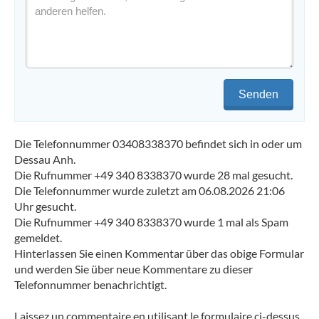
Senden
Die Telefonnummer 03408338370 befindet sich in oder um
Dessau Anh.
Die Rufnummer +49 340 8338370 wurde 28 mal gesucht.
Die Telefonnummer wurde zuletzt am 06.08.2026 21:06
Uhr gesucht.
Die Rufnummer +49 340 8338370 wurde 1 mal als Spam
gemeldet.
Hinterlassen Sie einen Kommentar über das obige Formular
und werden Sie über neue Kommentare zu dieser
Telefonnummer benachrichtigt.
Laissez un commentaire en utilisant le formulaire ci-dessus