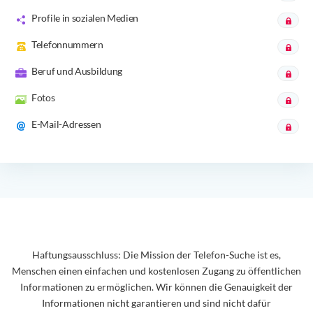
Profile in sozialen Medien
Telefonnummern
Beruf und Ausbildung
Fotos
E-Mail-Adressen
Haftungsausschluss: Die Mission der Telefon-Suche ist es,
Menschen einen einfachen und kostenlosen Zugang zu öffentlichen
Informationen zu ermöglichen. Wir können die Genauigkeit der
Informationen nicht garantieren und sind nicht dafür