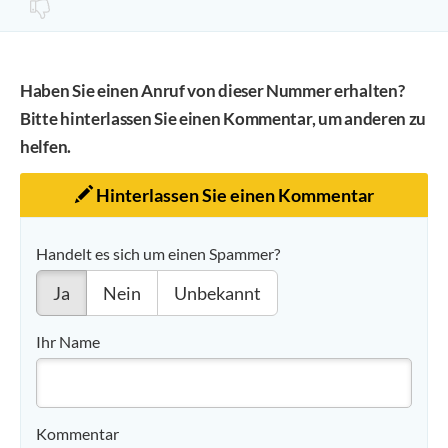
Haben Sie einen Anruf von dieser Nummer erhalten?
Bitte hinterlassen Sie einen Kommentar, um anderen zu
helfen.
Hinterlassen Sie einen Kommentar
Handelt es sich um einen Spammer?
Ja
Nein
Unbekannt
Ihr Name
Kommentar