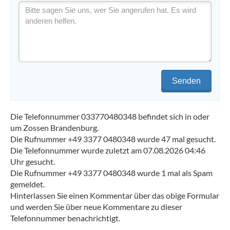
Senden
Die Telefonnummer 033770480348 befindet sich in oder
um Zossen Brandenburg.
Die Rufnummer +49 3377 0480348 wurde 47 mal gesucht.
Die Telefonnummer wurde zuletzt am 07.08.2026 04:46
Uhr gesucht.
Die Rufnummer +49 3377 0480348 wurde 1 mal als Spam
gemeldet.
Hinterlassen Sie einen Kommentar über das obige Formular
und werden Sie über neue Kommentare zu dieser
Telefonnummer benachrichtigt.