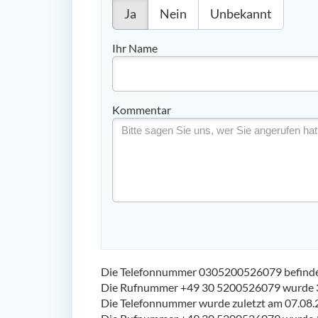
Ja
Nein
Unbekannt
Ihr Name
Kommentar
Die Telefonnummer 0305200526079 befindet 
Die Rufnummer +49 30 5200526079 wurde 3
Die Telefonnummer wurde zuletzt am 07.08.