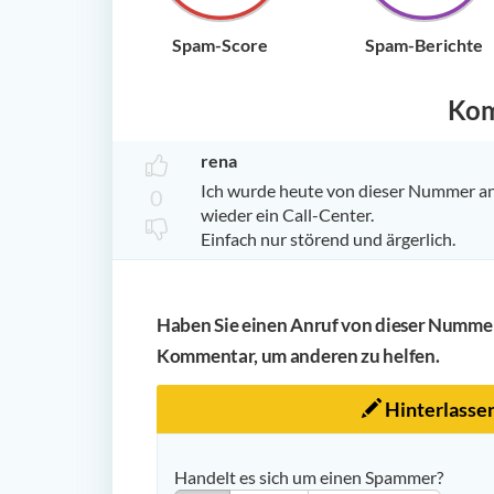
Spam-Score
Spam-Berichte
Ko
rena
Ich wurde heute von dieser Nummer an
0
wieder ein Call-Center.
Einfach nur störend und ärgerlich.
Haben Sie einen Anruf von dieser Nummer 
Kommentar, um anderen zu helfen.
Hinterlasse
Handelt es sich um einen Spammer?