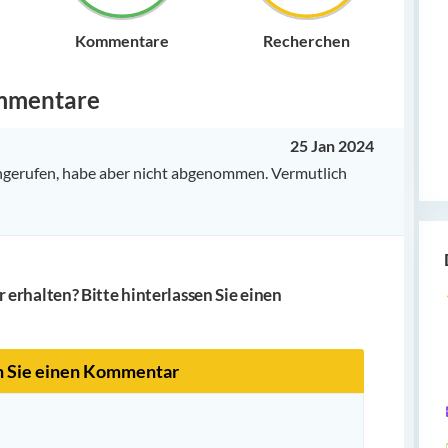
Kommentare
Recherchen
mmentare
25 Jan 2024
gerufen, habe aber nicht abgenommen. Vermutlich
erhalten? Bitte hinterlassen Sie einen
n Sie einen Kommentar