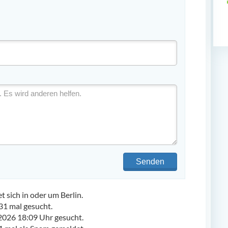
Senden
sich in oder um Berlin.
1 mal gesucht.
2026 18:09 Uhr gesucht.