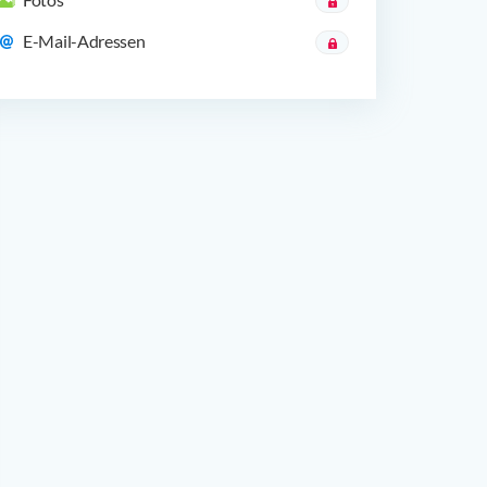
E-Mail-Adressen