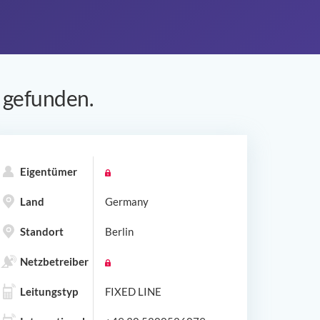
gefunden.
Eigentümer
Land
Germany
Standort
Berlin
Netzbetreiber
Leitungstyp
FIXED LINE