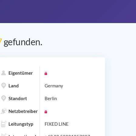
7
gefunden.
Eigentümer
Land
Germany
Standort
Berlin
Netzbetreiber
Leitungstyp
FIXED LINE