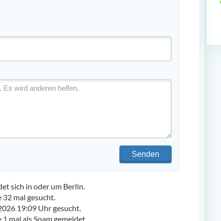
Senden
 sich in oder um Berlin.
32 mal gesucht.
2026 19:09 Uhr gesucht.
1 mal als Spam gemeldet.