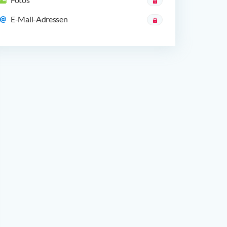
E-Mail-Adressen