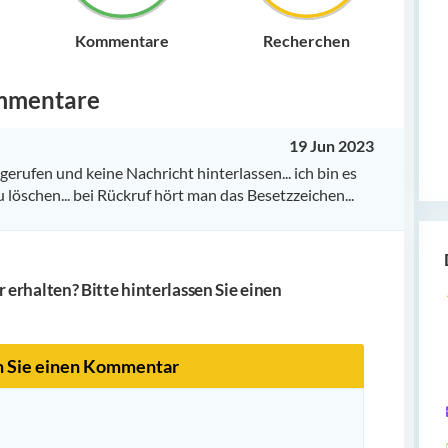
Kommentare
Recherchen
mmentare
19 Jun 2023
erufen und keine Nachricht hinterlassen... ich bin es
löschen... bei Rückruf hört man das Besetzzeichen...
erhalten? Bitte hinterlassen Sie einen
n Sie einen Kommentar