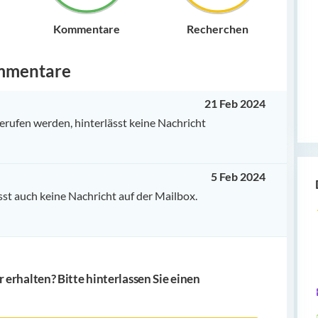
Kommentare
Recherchen
mmentare
21 Feb 2024
erufen werden, hinterlässt keine Nachricht
5 Feb 2024
sst auch keine Nachricht auf der Mailbox.
erhalten? Bitte hinterlassen Sie einen