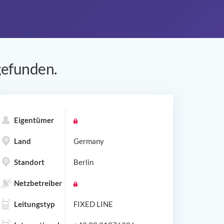
efunden.
Eigentümer
Land
Germany
Standort
Berlin
Netzbetreiber
Leitungstyp
FIXED LINE