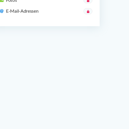
E-Mail-Adressen