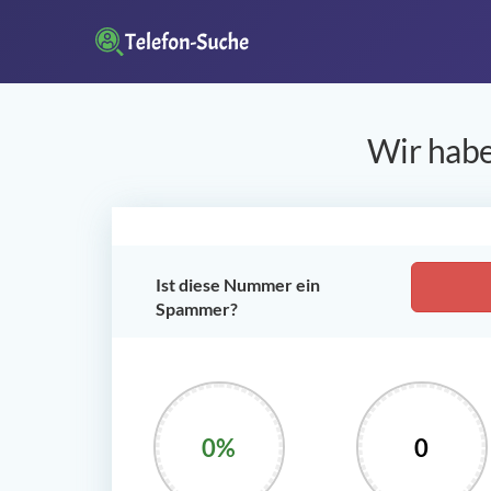
Wir habe
Ist diese Nummer ein
Spammer?
0%
0