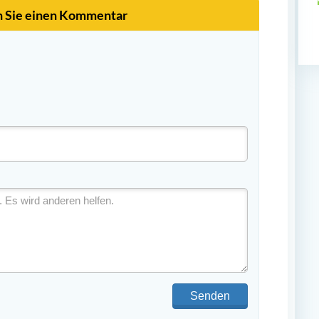
n Sie einen Kommentar
Senden