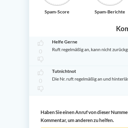
Spam-Score
Spam-Berichte
Ko
Helfe Gerne
Ruft regelmäßig an, kann nicht zurückg
0
Tutnichtnot
Die Nr. ruft regelmäßig an und hinterlä
0
Haben Sie einen Anruf von dieser Nummer 
Kommentar, um anderen zu helfen.